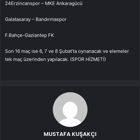
24Erzincanspor – MKE Ankaragücü
Galatasaray – Bandırmaspor
F.Bahçe-Gaziantep FK
Son 16 maç ise 6, 7 ve 8 Şubat’ta oynanacak ve elemeler
tek maç üzerinden yapılacak. (SPOR HİZMETİ)
MUSTAFA KUŞAKÇI