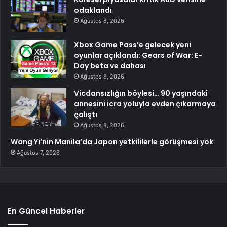
odaklandı
Ağustos 8, 2026
Xbox Game Pass’e gelecek yeni
oyunlar açıklandı: Gears of War: E-
Day beta ve dahası
Ağustos 8, 2026
Vicdansızlığın böylesi… 90 yaşındaki
annesini icra yoluyla evden çıkarmaya
çalıştı
Ağustos 8, 2026
Wang Yi’nin Manila’da Japon yetkililerle görüşmesi yok
Ağustos 7, 2026
En Güncel Haberler