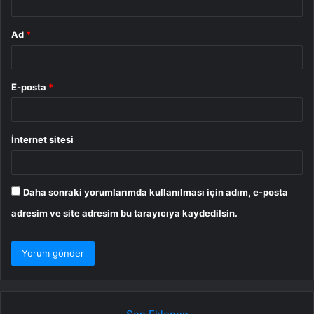
Ad
*
E-posta
*
İnternet sitesi
Daha sonraki yorumlarımda kullanılması için adım, e-posta
adresim ve site adresim bu tarayıcıya kaydedilsin.