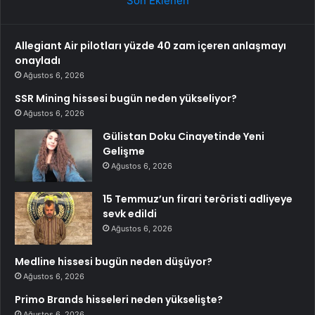
Son Eklenen
Allegiant Air pilotları yüzde 40 zam içeren anlaşmayı
onayladı
Ağustos 6, 2026
SSR Mining hissesi bugün neden yükseliyor?
Ağustos 6, 2026
Gülistan Doku Cinayetinde Yeni
Gelişme
Ağustos 6, 2026
15 Temmuz’un firari teröristi adliyeye
sevk edildi
Ağustos 6, 2026
Medline hissesi bugün neden düşüyor?
Ağustos 6, 2026
Primo Brands hisseleri neden yükselişte?
Ağustos 6, 2026