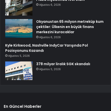
Ağustos 6, 2026
Okyanustan 65 milyon metreküp kum
çektiler: Ülkenin en büyük finans
merkezini kuracaklar
Ağustos 6, 2026
Kyle Kirkwood, Nashville IndyCar Yarışında Pol
Pozisyonunu Kazandı
Ağustos 5, 2026
378 milyar liralık SGK skandalı
Ağustos 5, 2026
En Güncel Haberler