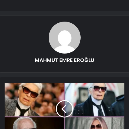
MAHMUT EMRE EROĞLU