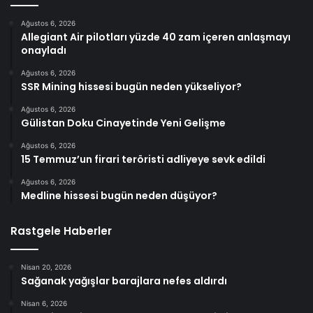
Ağustos 6, 2026
Allegiant Air pilotları yüzde 40 zam içeren anlaşmayı
onayladı
Ağustos 6, 2026
SSR Mining hissesi bugün neden yükseliyor?
Ağustos 6, 2026
Gülistan Doku Cinayetinde Yeni Gelişme
Ağustos 6, 2026
15 Temmuz’un firari teröristi adliyeye sevk edildi
Ağustos 6, 2026
Medline hissesi bugün neden düşüyor?
Rastgele Haberler
Nisan 20, 2026
Sağanak yağışlar barajlara nefes aldırdı
Nisan 6, 2026