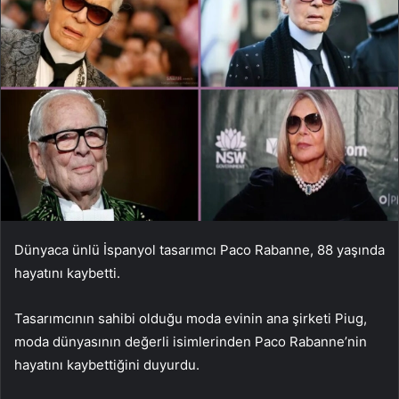
Dünyaca ünlü İspanyol tasarımcı Paco Rabanne, 88 yaşında
hayatını kaybetti.
Tasarımcının sahibi olduğu moda evinin ana şirketi Piug,
moda dünyasının değerli isimlerinden Paco Rabanne’nin
hayatını kaybettiğini duyurdu.