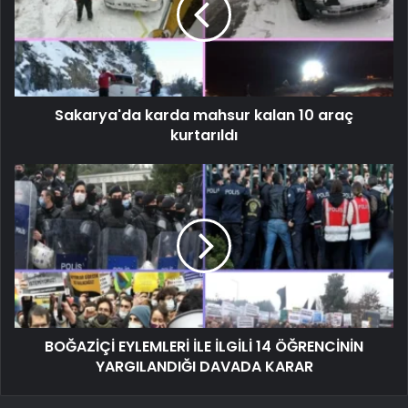
Sakarya'da karda mahsur kalan 10 araç
kurtarıldı
BOĞAZİÇİ EYLEMLERİ İLE İLGİLİ 14 ÖĞRENCİNİN
YARGILANDIĞI DAVADA KARAR