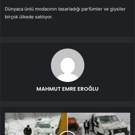
Dünyaca ünlü modacının tasarladığı parfümler ve giysiler
birçok ülkede satılıyor.
MAHMUT EMRE EROĞLU