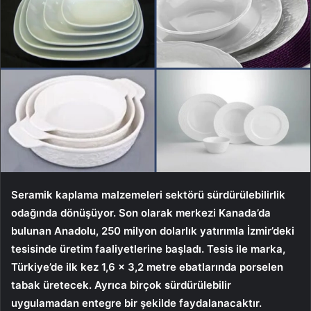
Seramik kaplama malzemeleri sektörü sürdürülebilirlik
odağında dönüşüyor. Son olarak merkezi Kanada’da
bulunan Anadolu, 250 milyon dolarlık yatırımla İzmir’deki
tesisinde üretim faaliyetlerine başladı. Tesis ile marka,
Türkiye’de ilk kez 1,6 x 3,2 metre ebatlarında porselen
tabak üretecek. Ayrıca birçok sürdürülebilir
uygulamadan entegre bir şekilde faydalanacaktır.