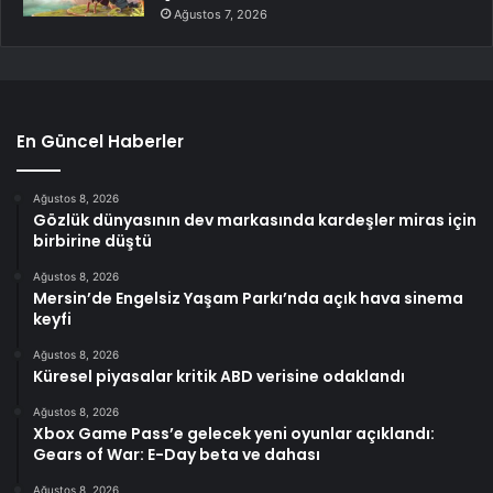
Ağustos 7, 2026
En Güncel Haberler
Ağustos 8, 2026
Gözlük dünyasının dev markasında kardeşler miras için
birbirine düştü
Ağustos 8, 2026
Mersin’de Engelsiz Yaşam Parkı’nda açık hava sinema
keyfi
Ağustos 8, 2026
Küresel piyasalar kritik ABD verisine odaklandı
Ağustos 8, 2026
Xbox Game Pass’e gelecek yeni oyunlar açıklandı:
Gears of War: E-Day beta ve dahası
Ağustos 8, 2026