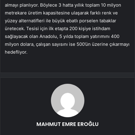
almayı planlıyor. Böylece 3 hatta yıllık toplam 10 milyon
metrekare üretim kapasitesine ulaşarak farklı renk ve
yüzey alternatifleri ile büyük ebatlı porselen tabaklar
üretecek. Tesisi için ilk etapta 200 kişiye istihdam
sağlayacak olan Anadolu, 5 yılda toplam yatırımını 400
milyon dolara, çalışan sayısını ise 500’ün üzerine çıkarmayı
hedefliyor.
MAHMUT EMRE EROĞLU