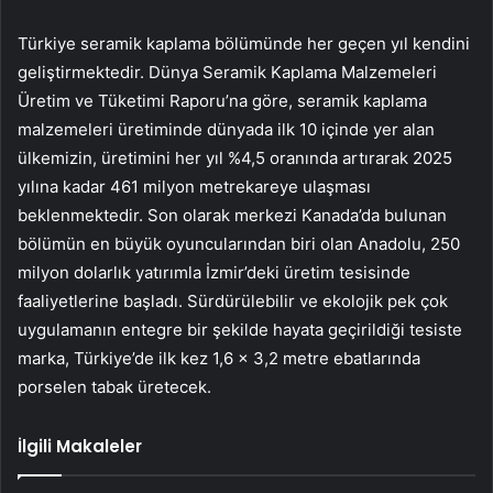
Türkiye seramik kaplama bölümünde her geçen yıl kendini
geliştirmektedir. Dünya Seramik Kaplama Malzemeleri
Üretim ve Tüketimi Raporu’na göre, seramik kaplama
malzemeleri üretiminde dünyada ilk 10 içinde yer alan
ülkemizin, üretimini her yıl %4,5 oranında artırarak 2025
yılına kadar 461 milyon metrekareye ulaşması
beklenmektedir. Son olarak merkezi Kanada’da bulunan
bölümün en büyük oyuncularından biri olan Anadolu, 250
milyon dolarlık yatırımla İzmir’deki üretim tesisinde
faaliyetlerine başladı. Sürdürülebilir ve ekolojik pek çok
uygulamanın entegre bir şekilde hayata geçirildiği tesiste
marka, Türkiye’de ilk kez 1,6 x 3,2 metre ebatlarında
porselen tabak üretecek.
İlgili Makaleler