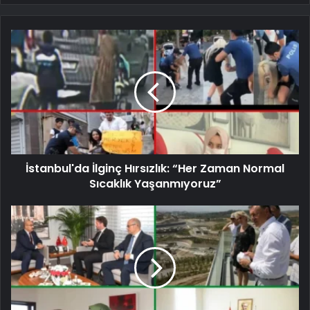
İstanbul'da İlginç Hırsızlık: “Her Zaman Normal
Sıcaklık Yaşanmıyoruz”