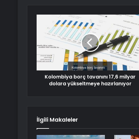
Kolombiya borç tavanını 17,6 milyar
dolara yükseltmeye hazırlanıyor
İlgili Makaleler