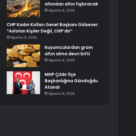
altından altın fışkıracak
Ağustos 6, 2026
CHP Kadın Kolları Genel Başkanı Gülsever:
“Aslolan Kişiler Değil, CHP’dir”
Ağustos 6, 2026
Kuyumculardan gram
altın alma devri bitti
Ağustos 6, 2026
MHP Çıldır İlçe
Başkanlığına Gündoğdu
Atandı
Ağustos 6, 2026