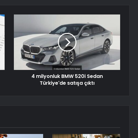
4 milyonluk BMW 520i Sedan
Türkiye'de satışa çıktı