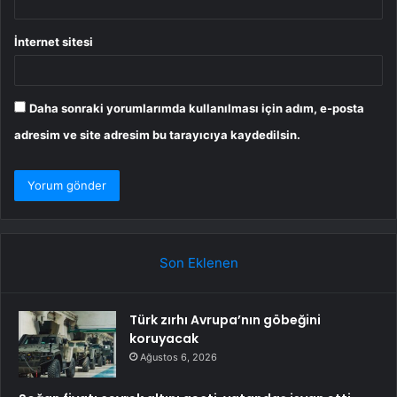
İnternet sitesi
Daha sonraki yorumlarımda kullanılması için adım, e-posta
adresim ve site adresim bu tarayıcıya kaydedilsin.
Son Eklenen
Türk zırhı Avrupa’nın göbeğini
koruyacak
Ağustos 6, 2026