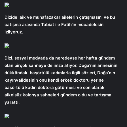
Dizide laik ve muhafazakar ailelerin çatışmasını ve bu
çatışma arasında Tabiat ile Fatih’in mücadelesini
izliyoruz.
Dizi, sosyal medyada da neredeyse her hafta gündem
olan birçok sahneye de imza atıyor. Doğa’nın annesinin
dükkândaki başörtülü kadınlarla ilgili sözleri, Doğa’nın
kayınvalidesinin onu kendi erkek doktoru yerine
başörtülü kadın doktora götürmesi ve son olarak
alkolsüz kolonya sahneleri gündem oldu ve tartışma
yarattı.