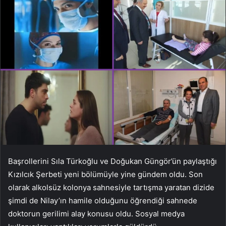
Başrollerini Sıla Türkoğlu ve Doğukan Güngör’ün paylaştığı
Kızılcık Şerbeti yeni bölümüyle yine gündem oldu. Son
olarak alkolsüz kolonya sahnesiyle tartışma yaratan dizide
şimdi de Nilay’ın hamile olduğunu öğrendiği sahnede
doktorun gerilimi alay konusu oldu. Sosyal medya