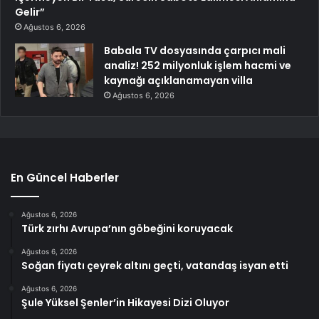
Gelir”
Ağustos 6, 2026
Babala TV dosyasında çarpıcı mali
analiz! 252 milyonluk işlem hacmi ve
kaynağı açıklanamayan villa
Ağustos 6, 2026
En Güncel Haberler
Ağustos 6, 2026
Türk zırhı Avrupa’nın göbeğini koruyacak
Ağustos 6, 2026
Soğan fiyatı çeyrek altını geçti, vatandaş isyan etti
Ağustos 6, 2026
Şule Yüksel Şenler’in Hikayesi Dizi Oluyor