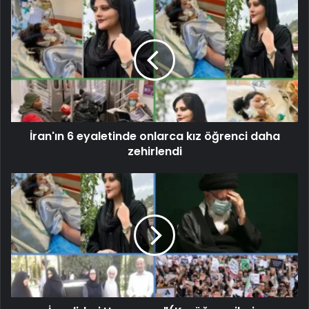
İran'ın 6 eyaletinde onlarca kız öğrenci daha
zehirlendi