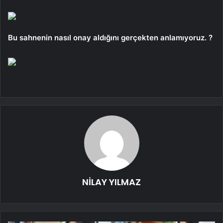
Bu sahnenin nasıl onay aldığını gerçekten anlamıyoruz. ?
NİLAY YILMAZ