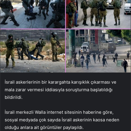
İsrail askerlerinin bir karargahta karışıklık çıkarması ve
mala zarar vermesi iddiasıyla soruşturma başlatıldığı
bildirildi.
İsrail merkezli Walla internet sitesinin haberine göre,
sosyal medyada çok sayıda İsrail askerinin kaosa neden
olduğu anlara ait görüntüler paylaşıldı.