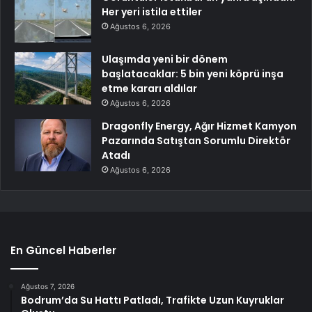
Her yeri istila ettiler
Ağustos 6, 2026
Ulaşımda yeni bir dönem
başlatacaklar: 5 bin yeni köprü inşa
etme kararı aldılar
Ağustos 6, 2026
Dragonfly Energy, Ağır Hizmet Kamyon
Pazarında Satıştan Sorumlu Direktör
Atadı
Ağustos 6, 2026
En Güncel Haberler
Ağustos 7, 2026
Bodrum’da Su Hattı Patladı, Trafikte Uzun Kuyruklar