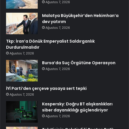
Ağustos 7, 2026
Malatya Büyükşehir’den Hekimhan’a
dev yatırım
Ağustos 7, 2026
Tkp: İran’a Dönük Emperyalist Saldırganlık
Durdurulmalıdır
Ağustos 7, 2026
Bursa’da Suç Örgütüne Operasyon
Ağustos 7, 2026
İYİ Parti’den çerçeve yasaya sert tepki
Ağustos 7, 2026
Kaspersky: Doğru BT alışkanlıkları
siber dayanıklılığı güçlendiriyor
Ağustos 7, 2026