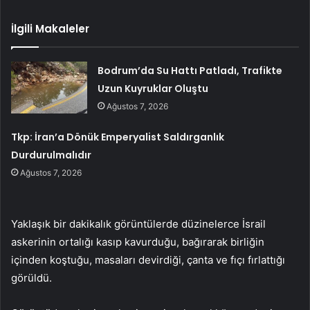
İlgili Makaleler
Bodrum’da Su Hattı Patladı, Trafikte
Uzun Kuyruklar Oluştu
Ağustos 7, 2026
Tkp: İran’a Dönük Emperyalist Saldırganlık
Durdurulmalıdır
Ağustos 7, 2026
Yaklaşık bir dakikalık görüntülerde düzinelerce İsrail
askerinin ortalığı kasıp kavurduğu, bağırarak birliğin
içinden koştuğu, masaları devirdiği, çanta ve fıçı fırlattığı
görüldü.