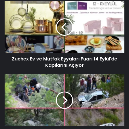
Zuchex Ev ve Mutfak Eşyaları Fuarı 14 Eylül'de
Kapılarını Açıyor