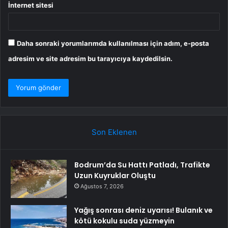
İnternet sitesi
Daha sonraki yorumlarımda kullanılması için adım, e-posta
adresim ve site adresim bu tarayıcıya kaydedilsin.
Son Eklenen
Bodrum’da Su Hattı Patladı, Trafikte
Uzun Kuyruklar Oluştu
Ağustos 7, 2026
Yağış sonrası deniz uyarısı! Bulanık ve
kötü kokulu suda yüzmeyin