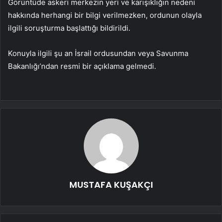
Görüntüde askeri merkezin yeri ve karışıklığın nedeni
hakkında herhangi bir bilgi verilmezken, ordunun olayla
ilgili soruşturma başlattığı bildirildi.
Konuyla ilgili şu an İsrail ordusundan veya Savunma
Bakanlığı’ndan resmi bir açıklama gelmedi.
MUSTAFA KUŞAKÇI