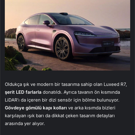
Oldukça şık ve modern bir tasarıma sahip olan Luxeed R7,
şerit LED farlarla
donatıldı. Ayrıca tavanın ön kısmında
LiDAR’ı da içeren bir dizi sensör için bölme bulunuyor.
Gövdeye gömülü kapı kolları
ve arka kısımda bizleri
karşılayan ışık barı da dikkat çeken tasarım detayları
arasında yer alıyor.