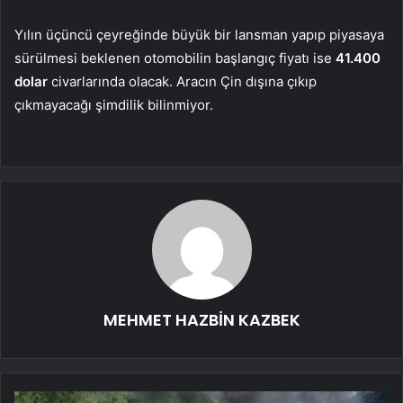
Yılın üçüncü çeyreğinde büyük bir lansman yapıp piyasaya
sürülmesi beklenen otomobilin başlangıç fiyatı ise
41.400
dolar
civarlarında olacak. Aracın Çin dışına çıkıp
çıkmayacağı şimdilik bilinmiyor.
MEHMET HAZBİN KAZBEK