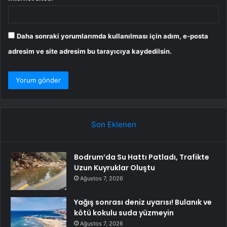
Daha sonraki yorumlarımda kullanılması için adım, e-posta
adresim ve site adresim bu tarayıcıya kaydedilsin.
Son Eklenen
Bodrum’da Su Hattı Patladı, Trafikte
Uzun Kuyruklar Oluştu
Ağustos 7, 2026
Yağış sonrası deniz uyarısı! Bulanık ve
kötü kokulu suda yüzmeyin
Ağustos 7, 2026