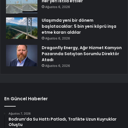
Her yeri istila ettiler
Ağustos 6, 2026
Ulaşımda yeni bir dönem
başlatacaklar: 5 bin yeni köprü inşa
etme kararı aldılar
Ağustos 6, 2026
Dragonfly Energy, Ağır Hizmet Kamyon
Pazarında Satıştan Sorumlu Direktör
Atadı
Ağustos 6, 2026
En Güncel Haberler
Ağustos 7, 2026
Bodrum’da Su Hattı Patladı, Trafikte Uzun Kuyruklar
Oluştu