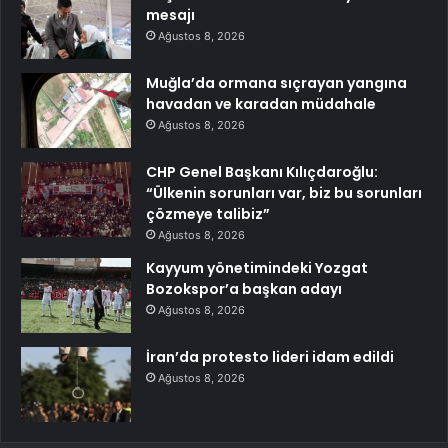
mesajı
Ağustos 8, 2026
Muğla’da ormana sıçrayan yangına
havadan ve karadan müdahale
Ağustos 8, 2026
CHP Genel Başkanı Kılıçdaroğlu:
“Ülkenin sorunları var, biz bu sorunları
çözmeye talibiz”
Ağustos 8, 2026
Kayyum yönetimindeki Yozgat
Bozokspor’a başkan adayı
Ağustos 8, 2026
İran’da protesto lideri idam edildi
Ağustos 8, 2026