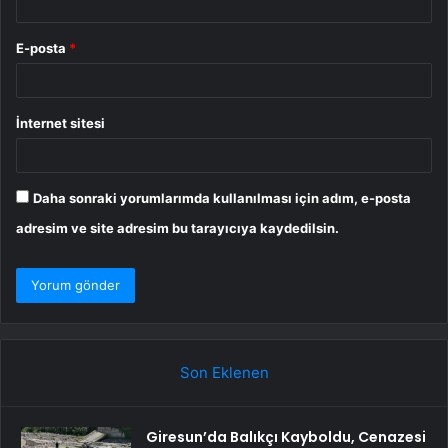
E-posta
*
İnternet sitesi
Daha sonraki yorumlarımda kullanılması için adım, e-posta
adresim ve site adresim bu tarayıcıya kaydedilsin.
Son Eklenen
Giresun’da Balıkçı Kayboldu, Cenazesi