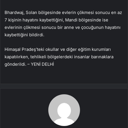
Bhardwaj, Solan bölgesinde evlerin çökmesi sonucu en az
7 kişinin hayatını kaybettiğini, Mandi bölgesinde ise
evlerinin çökmesi sonucu bir anne ve çocuğunun hayatını
kaybettiğini bildirdi.
Himaşal Pradeş’teki okullar ve diğer eğitim kurumları
kapatılırken, tehlikeli bölgelerdeki insanlar barınaklara
gönderildi. – YENİ DELHİ