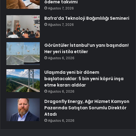
ödeme takvimi
Ağustos 7, 2026
Bafra’da Teknoloji Bağımlılığı Semineri
Ağustos 7, 2026
Görüntüler İstanbul’un yanı başından!
Her yeri istila ettiler
Ağustos 6, 2026
Ulaşımda yeni bir dönem
başlatacaklar: 5 bin yeni köprü inşa
etme kararı aldılar
Ağustos 6, 2026
Dragonfly Energy, Ağır Hizmet Kamyon
Pazarında Satıştan Sorumlu Direktör
Atadı
Ağustos 6, 2026