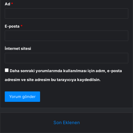
Ad
*
E-posta
*
İnternet sitesi
Daha sonraki yorumlarımda kullanılması için adım, e-posta
adresim ve site adresim bu tarayıcıya kaydedilsin.
Son Eklenen