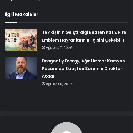
İlgili Makaleler
Tek Kişinin Gelştirdiği Beaten Path, Fire
Emblem Hayranlarının İlgisini Çekebilir
Ağustos 7, 2026
Dragonfly Energy, Ağır Hizmet Kamyon
Pazarında Satıştan Sorumlu Direktör
Atadı
Ağustos 6, 2026