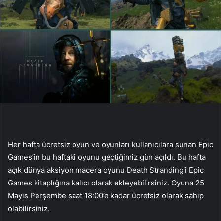
Her hafta ücretsiz oyun ve oyunları kullanıcılara sunan Epic
Games’in bu haftaki oyunu geçtiğimiz gün açıldı. Bu hafta
açık dünya aksiyon macera oyunu Death Stranding’i Epic
Games kitaplığına kalıcı olarak ekleyebilirsiniz. Oyuna 25
Mayıs Perşembe saat 18:00’e kadar ücretsiz olarak sahip
olabilirsiniz.