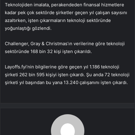
Teknolojiden imalata, perakendeden finansal hizmetlere
kadar pek çok sektörde şirketler geçen yıl çalışan sayısını
azaltırken, işten çıkarmaların teknoloji sektöründe
yoğunlaştığı gözlendi.
Challenger, Gray & Christmas’ın verilerine göre teknoloji
sektöründe 168 bin 32 kişi işten çıkarıldı.
Layoffs.fyi’nin bilgilerine göre geçen yıl 1.186 teknoloji
şirketi 262 bin 595 kişiyi işten çıkardı. Şu anda 72 teknoloji
şirketi yıl başından bu yana 13.240 çalışanını işten çıkardı.