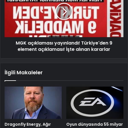
MGK açıklaması yayınlandı! Türkiye'den 9
element açıklaması! İşte alınan kararlar
İlgili Makaleler
Dragonfly Energy, Ağır
Oyun dünyasında 55 milyar