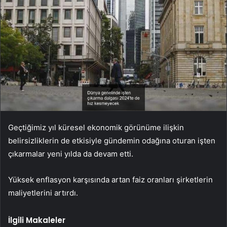
Geçtiğimiz yıl küresel ekonomik görünüme ilişkin
belirsizliklerin de etkisiyle gündemin odağına oturan işten
çıkarmalar yeni yılda da devam etti.
Yüksek enflasyon karşısında artan faiz oranları şirketlerin
maliyetlerini artırdı.
İlgili Makaleler