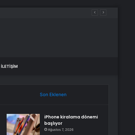
İLETIŞIM
Son Eklenen
iPhone kiralama dönemi
başlıyor
Ağustos 7, 2026