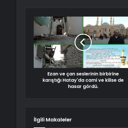
Ezan ve çan seslerinin birbirine
karıştığı Hatay'da cami ve kilise de
hasar gördü.
İlgili Makaleler