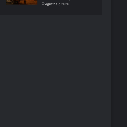
Ağustos 7, 2026