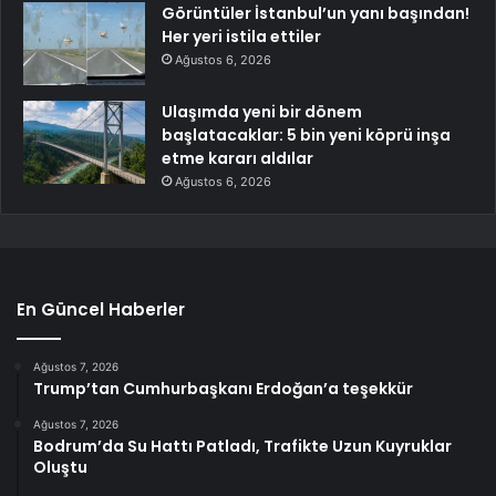
Görüntüler İstanbul’un yanı başından!
Her yeri istila ettiler
Ağustos 6, 2026
Ulaşımda yeni bir dönem
başlatacaklar: 5 bin yeni köprü inşa
etme kararı aldılar
Ağustos 6, 2026
En Güncel Haberler
Ağustos 7, 2026
Trump’tan Cumhurbaşkanı Erdoğan’a teşekkür
Ağustos 7, 2026
Bodrum’da Su Hattı Patladı, Trafikte Uzun Kuyruklar
Oluştu