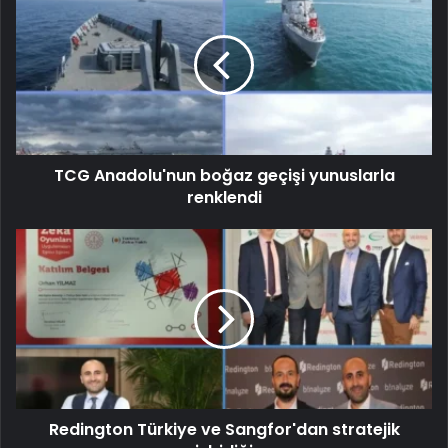
TCG Anadolu'nun boğaz geçişi yunuslarla
renklendi
Redington Türkiye ve Sangfor'dan stratejik