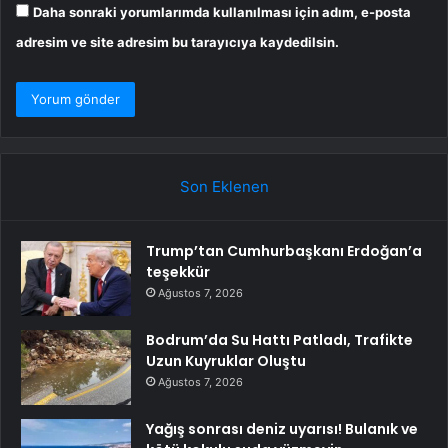
Daha sonraki yorumlarımda kullanılması için adım, e-posta
adresim ve site adresim bu tarayıcıya kaydedilsin.
Son Eklenen
Trump’tan Cumhurbaşkanı Erdoğan’a
teşekkür
Ağustos 7, 2026
Bodrum’da Su Hattı Patladı, Trafikte
Uzun Kuyruklar Oluştu
Ağustos 7, 2026
Yağış sonrası deniz uyarısı! Bulanık ve