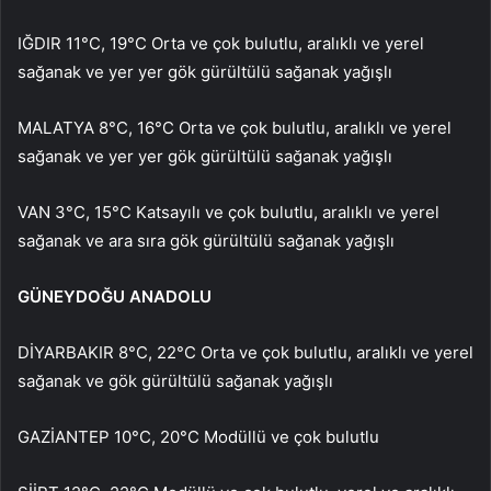
IĞDIR 11°C, 19°C Orta ve çok bulutlu, aralıklı ve yerel
sağanak ve yer yer gök gürültülü sağanak yağışlı
MALATYA 8°C, 16°C Orta ve çok bulutlu, aralıklı ve yerel
sağanak ve yer yer gök gürültülü sağanak yağışlı
VAN 3°C, 15°C Katsayılı ve çok bulutlu, aralıklı ve yerel
sağanak ve ara sıra gök gürültülü sağanak yağışlı
GÜNEYDOĞU ANADOLU
DİYARBAKIR 8°C, 22°C Orta ve çok bulutlu, aralıklı ve yerel
sağanak ve gök gürültülü sağanak yağışlı
GAZİANTEP 10°C, 20°C Modüllü ve çok bulutlu