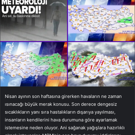
Nisan ayının son haftasına girerken havaların ne zaman
ısınacağı büyük merak konusu. Son derece dengesiz
sıcaklıkların yanı sıra hastalıkların dışarıya yayılması,
insanların kendilerini hava durumuna göre ayarlamak
istemesine neden oluyor. Ani sağanak yağışlara hazırlıklı