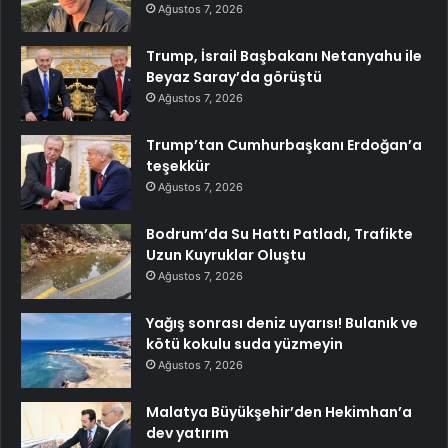
Ağustos 7, 2026
Trump, İsrail Başbakanı Netanyahu ile
Beyaz Saray’da görüştü
Ağustos 7, 2026
Trump’tan Cumhurbaşkanı Erdoğan’a
teşekkür
Ağustos 7, 2026
Bodrum’da Su Hattı Patladı, Trafikte
Uzun Kuyruklar Oluştu
Ağustos 7, 2026
Yağış sonrası deniz uyarısı! Bulanık ve
kötü kokulu suda yüzmeyin
Ağustos 7, 2026
Malatya Büyükşehir’den Hekimhan’a
dev yatırım