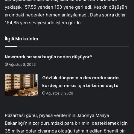
yaklaşık 157,55 yenden 153 yene geriledi. Keskin düşüşün
ardındaki nedenler hemen anlaşılamadı. Daha sonra dolar
154,85 yen seviyesinde işlem gördü.
İlgili Makaleler
Newmark hissesi bugün neden düşüyor?
Ağustos 8, 2026
Gözlük dünyasının dev markasında
kardeşler miras için birbirine düştü
Ağustos 8, 2026
Pazartesi günü, piyasa verilerinin Japonya Maliye
Bakanlığı’nın zor durumdaki para birimini desteklemek için
35 milyar dolar civarında olduğu tahmin edilen önemli bir