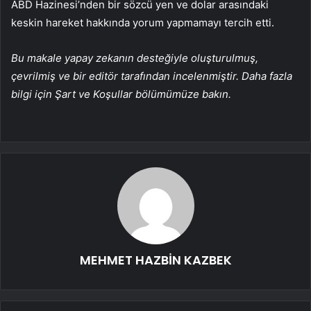
ABD Hazinesi’nden bir sözcü yen ve dolar arasındaki
keskin hareket hakkında yorum yapmamayı tercih etti.
Bu makale yapay zekanın desteğiyle oluşturulmuş,
çevrilmiş ve bir editör tarafından incelenmiştir. Daha fazla
bilgi için Şart ve Koşullar bölümümüze bakın.
MEHMET HAZBİN KAZBEK