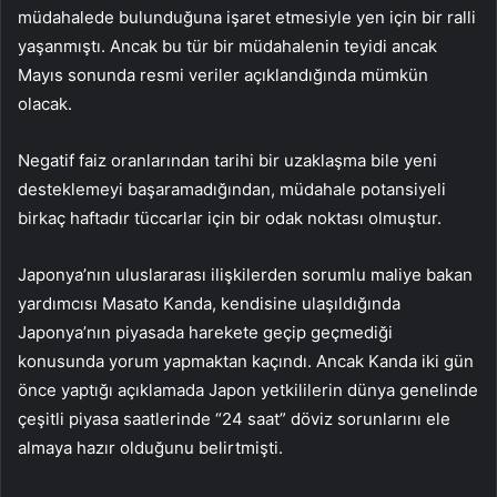
müdahalede bulunduğuna işaret etmesiyle yen için bir ralli
yaşanmıştı. Ancak bu tür bir müdahalenin teyidi ancak
Mayıs sonunda resmi veriler açıklandığında mümkün
olacak.
Negatif faiz oranlarından tarihi bir uzaklaşma bile yeni
desteklemeyi başaramadığından, müdahale potansiyeli
birkaç haftadır tüccarlar için bir odak noktası olmuştur.
Japonya’nın uluslararası ilişkilerden sorumlu maliye bakan
yardımcısı Masato Kanda, kendisine ulaşıldığında
Japonya’nın piyasada harekete geçip geçmediği
konusunda yorum yapmaktan kaçındı. Ancak Kanda iki gün
önce yaptığı açıklamada Japon yetkililerin dünya genelinde
çeşitli piyasa saatlerinde “24 saat” döviz sorunlarını ele
almaya hazır olduğunu belirtmişti.