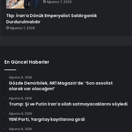
Ağustos 7, 2026
Tkp: İran’a Dönük Emperyalist Saldırganlık
Durdurulmalıdır
Ağustos 7, 2026
En Güncel Haberler
Ağustos 8, 2026
Gözde Demirbilek, NR1 Magazin’de: ‘Son assolist
olarak var olacağım!’
Ağustos 8, 2026
Trump: Şi ve Putin İran’a silah satmayacaklarını söyledi
Ağustos 8, 2026
YENİ Parti, Yargıtay kayıtlarına girdi
Ağustos 8, 2026