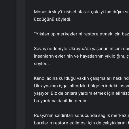
Monastirskiy’i kişisel olarak çok iyi tanıdığını
üzdüğünü söyledi.
“Yıkılan tıp merkezlerini restore etmek için baz
Savaş nedeniyle Ukrayna’da yaşanan insani du
insanların evlerinin ve hayatlarının yıkıldığını,
söyledi.
Kendi adına kurduğu vakfın çalışmaları hakkınd
Ukrayna’nın işgal altındaki bölgelerindeki insan
yaşıyor. Biz de onlara yardım etmek için elimi
bu yardıma dahildir. dedim.
Rusya’nın saldırıları sonucunda sağlık merkezle
buraların restore edilmesi için de çalıştıklarını