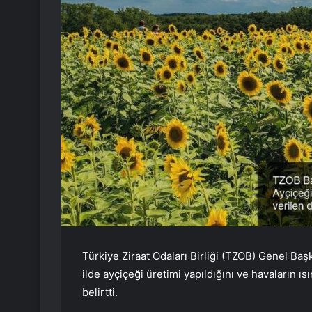
Türkiye Ziraat Odaları Birliği (TZOB) Genel Baş
ilde ayçiçeği üretimi yapıldığını ve havaların 
belirtti.