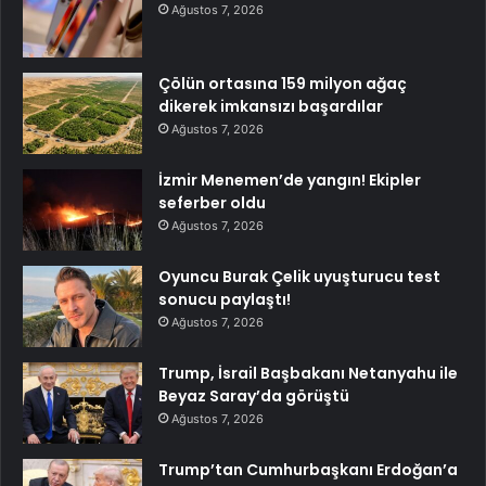
Ağustos 7, 2026
Çölün ortasına 159 milyon ağaç
dikerek imkansızı başardılar
Ağustos 7, 2026
İzmir Menemen’de yangın! Ekipler
seferber oldu
Ağustos 7, 2026
Oyuncu Burak Çelik uyuşturucu test
sonucu paylaştı!
Ağustos 7, 2026
Trump, İsrail Başbakanı Netanyahu ile
Beyaz Saray’da görüştü
Ağustos 7, 2026
Trump’tan Cumhurbaşkanı Erdoğan’a