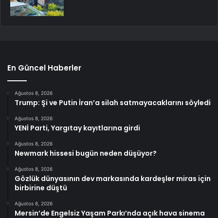
En Güncel Haberler
Ağustos 8, 2026
Trump: Şi ve Putin İran’a silah satmayacaklarını söyledi
Ağustos 8, 2026
YENİ Parti, Yargıtay kayıtlarına girdi
Ağustos 8, 2026
Newmark hissesi bugün neden düşüyor?
Ağustos 8, 2026
Gözlük dünyasının dev markasında kardeşler miras için
birbirine düştü
Ağustos 8, 2026
Mersin’de Engelsiz Yaşam Parkı’nda açık hava sinema