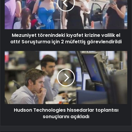
Mezuniyet törenindeki kıyafet krizine valilik el
attı! Soruşturma için 2 müfettiş görevlendirildi
Hudson Technologies hissedarlar toplantısı
sonuçlarını açıkladı