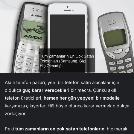
Akıllı telefon pazarı, yeni bir telefon satın alacaklar için
oldukça
güç karar verecekleri
bir mecra. Çünkü akıllı
telefon üreticileri,
hemen her gün yepyeni bir modelle
karşımıza çıkıyorlar. Hâl böyle olunca karar vermek oldukça
zorlaşıyor.
Peki
tüm zamanların en çok satan telefonlarını
hiç merak