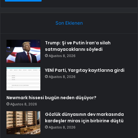
Son Eklenen
Trump: Şi ve Putin İran’a silah
satmayacaklarını söyledi
Ağustos 8, 2026
YENİ Parti, Yargıtay kayıtlarına girdi
Ağustos 8, 2026
Newmark hissesi bugün neden düşüyor?
Ağustos 8, 2026
Gözlük dünyasının dev markasında
kardeşler miras için birbirine düştü
Ağustos 8, 2026