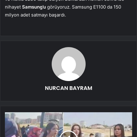
nihayet
Samsung’u
görüyoruz. Samsung E1100 da 150
milyon adet satmayı başardı.
NURCAN BAYRAM