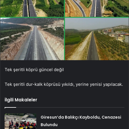
Tek şeritli köprü güncel değil
Tek şeritli dur-kalk köprüsü yıkıldı, yerine yenisi yapılacak.
İlgili Makaleler
Giresun’da Balıkçı Kayboldu, Cenazesi
Bulundu