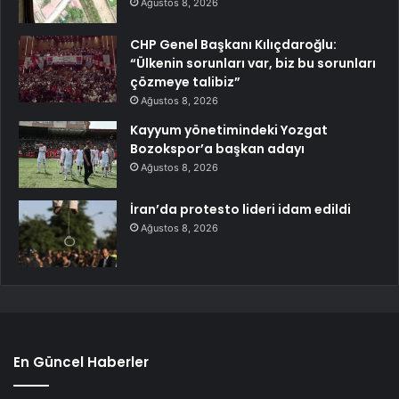
Ağustos 8, 2026
CHP Genel Başkanı Kılıçdaroğlu:
“Ülkenin sorunları var, biz bu sorunları
çözmeye talibiz”
Ağustos 8, 2026
Kayyum yönetimindeki Yozgat
Bozokspor’a başkan adayı
Ağustos 8, 2026
İran’da protesto lideri idam edildi
Ağustos 8, 2026
En Güncel Haberler