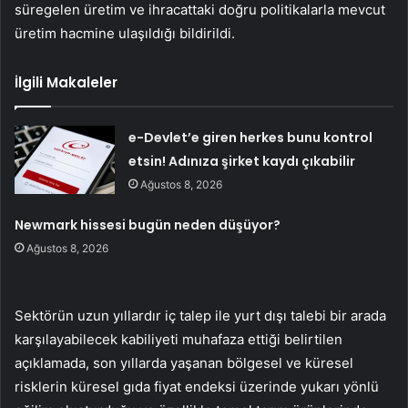
süregelen üretim ve ihracattaki doğru politikalarla mevcut
üretim hacmine ulaşıldığı bildirildi.
İlgili Makaleler
e-Devlet’e giren herkes bunu kontrol
etsin! Adınıza şirket kaydı çıkabilir
Ağustos 8, 2026
Newmark hissesi bugün neden düşüyor?
Ağustos 8, 2026
Sektörün uzun yıllardır iç talep ile yurt dışı talebi bir arada
karşılayabilecek kabiliyeti muhafaza ettiği belirtilen
açıklamada, son yıllarda yaşanan bölgesel ve küresel
risklerin küresel gıda fiyat endeksi üzerinde yukarı yönlü