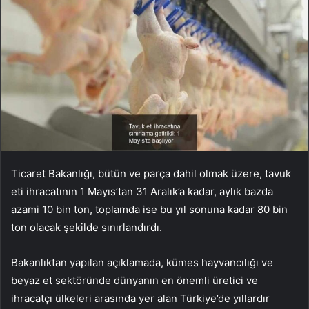
Ticaret Bakanlığı, bütün ve parça dahil olmak üzere, tavuk
eti ihracatının 1 Mayıs’tan 31 Aralık’a kadar, aylık bazda
azami 10 bin ton, toplamda ise bu yıl sonuna kadar 80 bin
ton olacak şekilde sınırlandırdı.
Bakanlıktan yapılan açıklamada, kümes hayvancılığı ve
beyaz et sektöründe dünyanın en önemli üretici ve
ihracatçı ülkeleri arasında yer alan Türkiye’de yıllardır