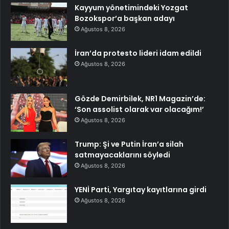
Kayyum yönetimindeki Yozgat
Bozokspor’a başkan adayı
Ağustos 8, 2026
İran’da protesto lideri idam edildi
Ağustos 8, 2026
Gözde Demirbilek, NR1 Magazin’de:
‘Son assolist olarak var olacağım!’
Ağustos 8, 2026
Trump: Şi ve Putin İran’a silah
satmayacaklarını söyledi
Ağustos 8, 2026
YENİ Parti, Yargıtay kayıtlarına girdi
Ağustos 8, 2026