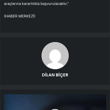
araçlarına kararlılıkla başvurulacaktır.”
(HABER MERKEZİ)
DİLAN BİÇER