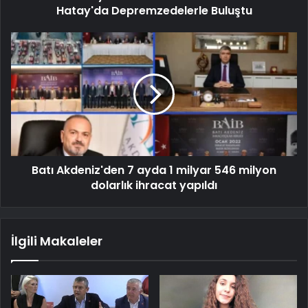
Hatay'da Depremzedelerle Buluştu
Batı Akdeniz'den 7 ayda 1 milyar 546 milyon
dolarlık ihracat yapıldı
İlgili Makaleler