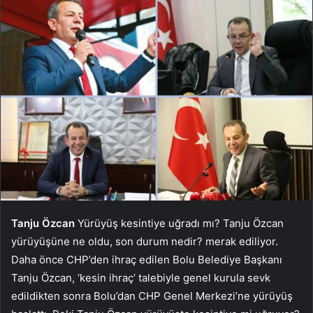
Tanju Özcan
Yürüyüş kesintiye uğradı mı? Tanju Özcan
yürüyüşüne ne oldu, son durum nedir? merak ediliyor.
Daha önce CHP’den ihraç edilen Bolu Belediye Başkanı
Tanju Özcan, ‘kesin ihraç’ talebiyle genel kurula sevk
edildikten sonra Bolu’dan CHP Genel Merkezi’ne yürüyüş