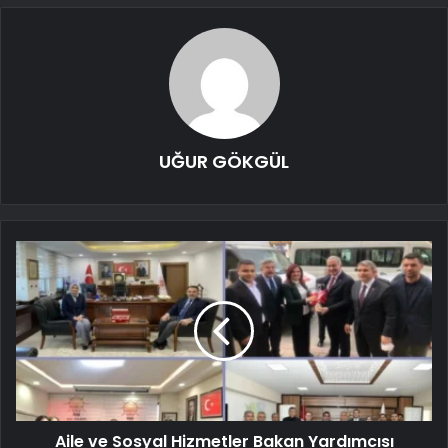
UĞUR GÖKGÜL
Aile ve Sosyal Hizmetler Bakan Yardımcısı