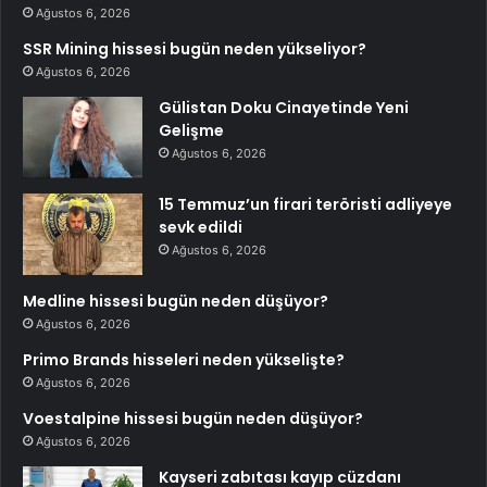
Ağustos 6, 2026
SSR Mining hissesi bugün neden yükseliyor?
Ağustos 6, 2026
Gülistan Doku Cinayetinde Yeni
Gelişme
Ağustos 6, 2026
15 Temmuz’un firari teröristi adliyeye
sevk edildi
Ağustos 6, 2026
Medline hissesi bugün neden düşüyor?
Ağustos 6, 2026
Primo Brands hisseleri neden yükselişte?
Ağustos 6, 2026
Voestalpine hissesi bugün neden düşüyor?
Ağustos 6, 2026
Kayseri zabıtası kayıp cüzdanı