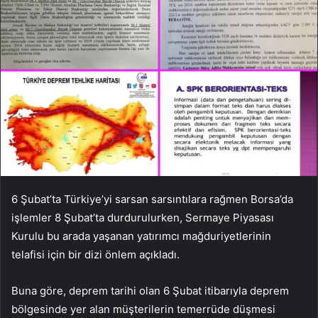
6 Şubat’ta Türkiye’yi sarsan sarsıntılara rağmen Borsa’da
işlemler 8 Şubat’ta durdurulurken, Sermaye Piyasası
Kurulu bu arada yaşanan yatırımcı mağduriyetlerinin
telafisi için bir dizi önlem açıkladı.
Buna göre, deprem tarihi olan 6 Şubat itibarıyla deprem
bölgesinde yer alan müşterilerin temerrüde düşmesi