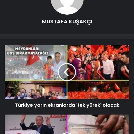
MUSTAFA KUŞAKÇI
Türkiye yarın ekranlarda 'tek yürek' olacak