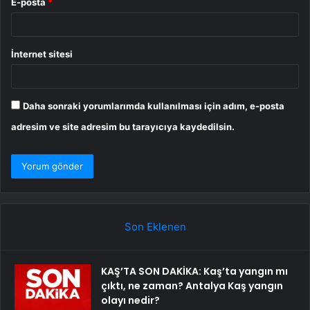
E-posta
*
İnternet sitesi
Daha sonraki yorumlarımda kullanılması için adım, e-posta
adresim ve site adresim bu tarayıcıya kaydedilsin.
Son Eklenen
KAŞ’TA SON DAKİKA: Kaş’ta yangın mı
çıktı, ne zaman? Antalya Kaş yangın
olayı nedir?