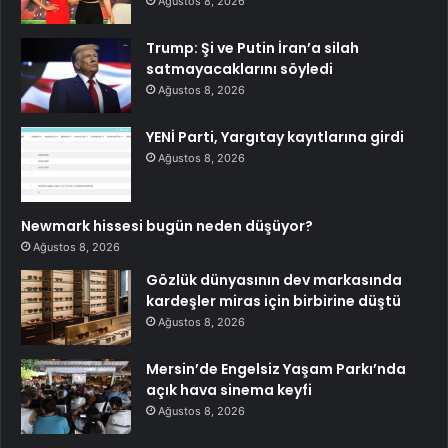
Ağustos 8, 2026
Trump: Şi ve Putin İran’a silah
satmayacaklarını söyledi
Ağustos 8, 2026
YENİ Parti, Yargıtay kayıtlarına girdi
Ağustos 8, 2026
Newmark hissesi bugün neden düşüyor?
Ağustos 8, 2026
Gözlük dünyasının dev markasında
kardeşler miras için birbirine düştü
Ağustos 8, 2026
Mersin’de Engelsiz Yaşam Parkı’nda
açık hava sinema keyfi
Ağustos 8, 2026