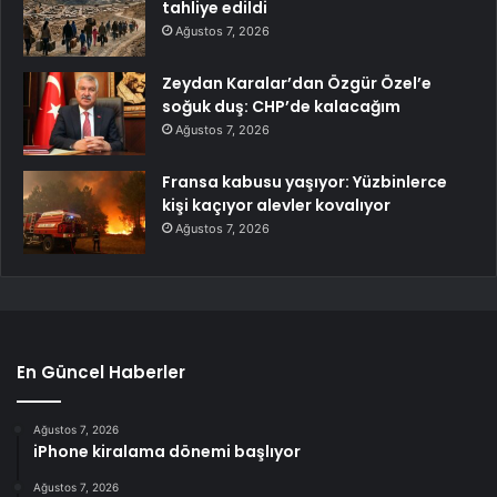
tahliye edildi
Ağustos 7, 2026
Zeydan Karalar’dan Özgür Özel’e
soğuk duş: CHP’de kalacağım
Ağustos 7, 2026
Fransa kabusu yaşıyor: Yüzbinlerce
kişi kaçıyor alevler kovalıyor
Ağustos 7, 2026
En Güncel Haberler
Ağustos 7, 2026
iPhone kiralama dönemi başlıyor
Ağustos 7, 2026