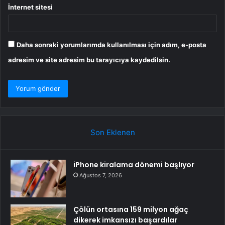
İnternet sitesi
Daha sonraki yorumlarımda kullanılması için adım, e-posta
adresim ve site adresim bu tarayıcıya kaydedilsin.
Son Eklenen
iPhone kiralama dönemi başlıyor
Ağustos 7, 2026
Çölün ortasına 159 milyon ağaç
dikerek imkansızı başardılar