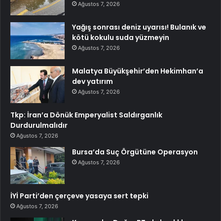
Ağustos 7, 2026
Yağış sonrası deniz uyarısı! Bulanık ve
kötü kokulu suda yüzmeyin
Ağustos 7, 2026
Malatya Büyükşehir’den Hekimhan’a
dev yatırım
Ağustos 7, 2026
Tkp: İran’a Dönük Emperyalist Saldırganlık
Durdurulmalıdır
Ağustos 7, 2026
Bursa’da Suç Örgütüne Operasyon
Ağustos 7, 2026
İYİ Parti’den çerçeve yasaya sert tepki
Ağustos 7, 2026