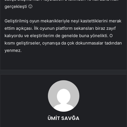
gerçekleşti 🙂
Geliştirilmiş oyun mekanikleriyle neyi kastettiklerini merak
ettim açıkçası. İlk oyunun platform sekansları biraz zayıf
kalıyordu ve eleştirilerim de genelde buna yönelikti. O
kısmı geliştirseler, oynanışa da çok dokunmasalar tadından
yenmez.
ÜMİT SAVĞA