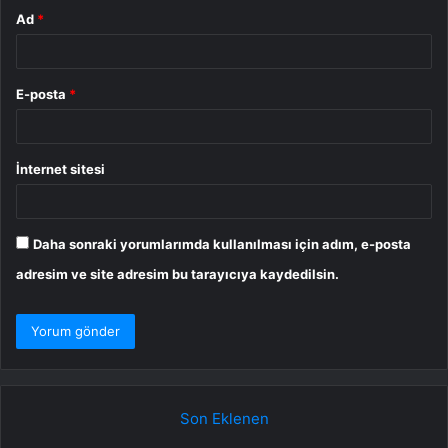
Ad
*
E-posta
*
İnternet sitesi
Daha sonraki yorumlarımda kullanılması için adım, e-posta
adresim ve site adresim bu tarayıcıya kaydedilsin.
Son Eklenen