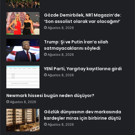
Gözde Demirbilek, NR1 Magazin’de:
‘Son assolist olarak var olacağım!’
Ağustos 8, 2026
Trump: Şi ve Putin İran’a silah
satmayacaklarını söyledi
Ağustos 8, 2026
YENİ Parti, Yargıtay kayıtlarına girdi
Ağustos 8, 2026
Newmark hissesi bugün neden düşüyor?
Ağustos 8, 2026
Gözlük dünyasının dev markasında
kardeşler miras için birbirine düştü
Ağustos 8, 2026