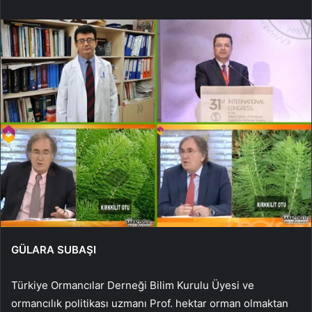
GÜLARA SUBAŞI
Türkiye Ormancılar Derneği Bilim Kurulu Üyesi ve
ormancılık politikası uzmanı Prof. hektar orman olmaktan