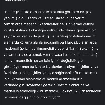
“Bu değişiklikle ormanlar için olumlu görünen bir şey
yapılmış oldu: Tarım ve Orman Bakanlığı’na verimli
ormanlarda madencilik faaliyetlerine izin verme yetkisi
verildi. Aslında bakanlığın yetkisinde olması gereken bir
şey de bu. kanun değişikliği ile verilmiştir.Aslında verimli
alanlarda,koruma alanlarında,milli parklarda.Bu alanlarda
madenciliğe izin verilmemeli.Bu yetkiyi Tarım Bakanlığına
ve Ummana devretmek yerine yasa kesinlikle madenciliğe
izin vermemelidir. şu an için iyi bir değişiklik gibi
görünüyor ama bu izinler bu alanlarda siyasi ilişkiler veya
özel bürokratik ilişkiler yoluyla sağlanabilir.Bunu kesmek
için, korunan alanlarda ve maden aramasına izin
verilmediğini söylemek gerekir. üretim alanlarına ve
maden işletmeciliği kurulmaması. Çok kötü kullanılabilecek
bir siyasi değişim gibi görünüyor.”