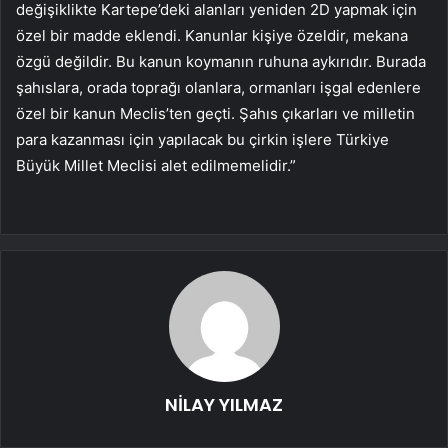
değişiklikte Kartepe’deki alanları yeniden 2D yapmak için
özel bir madde eklendi. Kanunlar kişiye özeldir, mekana
özgü değildir. Bu kanun koymanın ruhuna aykırıdır. Burada
şahıslara, orada toprağı olanlara, ormanları işgal edenlere
özel bir kanun Meclis’ten geçti. Şahıs çıkarları ve milletin
para kazanması için yapılacak bu çirkin işlere Türkiye
Büyük Millet Meclisi alet edilmemelidir.”
NİLAY YILMAZ