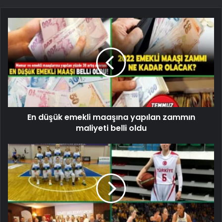
En düşük emekli maaşına yapılan zammın
maliyeti belli oldu