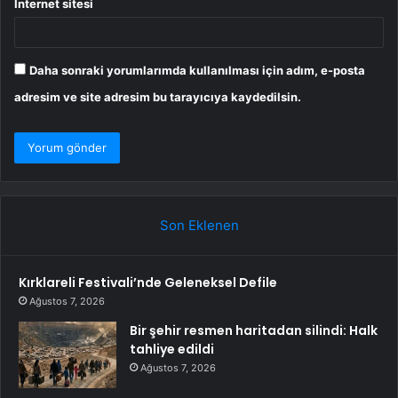
İnternet sitesi
Daha sonraki yorumlarımda kullanılması için adım, e-posta
adresim ve site adresim bu tarayıcıya kaydedilsin.
Son Eklenen
Kırklareli Festivali’nde Geleneksel Defile
Ağustos 7, 2026
Bir şehir resmen haritadan silindi: Halk
tahliye edildi
Ağustos 7, 2026