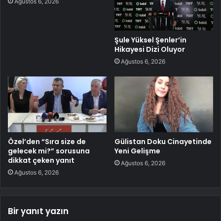
Ağustos 6, 2026
Şule Yüksel Şenler’in
Hikayesi Dizi Oluyor
Ağustos 6, 2026
Özel’den “Sıra size de
Gülistan Doku Cinayetinde
gelecek mi?” sorusuna
Yeni Gelişme
dikkat çeken yanıt
Ağustos 6, 2026
Ağustos 6, 2026
Bir yanıt yazın