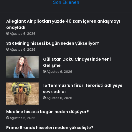
Son Eklenen
Allegiant Air pilotları yüzde 40 zam içeren anlaşmayı
onayladı
Ağustos 6, 2026
SSR Mining hissesi bugün neden yükseliyor?
Ağustos 6, 2026
Gülistan Doku Cinayetinde Yeni
Gelişme
Ağustos 6, 2026
15 Temmuz’un firari teröristi adliyeye
sevk edildi
Ağustos 6, 2026
Medline hissesi bugün neden düşüyor?
Ağustos 6, 2026
Primo Brands hisseleri neden yükselişte?