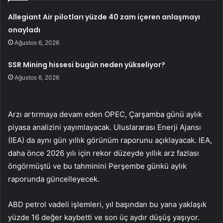
Allegiant Air pilotları yüzde 40 zam içeren anlaşmayı
onayladı
Ağustos 6, 2026
SSR Mining hissesi bugün neden yükseliyor?
Ağustos 6, 2026
Arzı artırmaya devam eden OPEC, Çarşamba günü aylık
piyasa analizini yayımlayacak. Uluslararası Enerji Ajansı
(IEA) da aynı gün yıllık görünüm raporunu açıklayacak. IEA,
daha önce 2026 yılı için rekor düzeyde yıllık arz fazlası
öngörmüştü ve bu tahminini Perşembe günkü aylık
raporunda güncelleyecek.
ABD petrol vadeli işlemleri, yıl başından bu yana yaklaşık
yüzde 16 değer kaybetti ve son üç aydır düşüş yaşıyor.