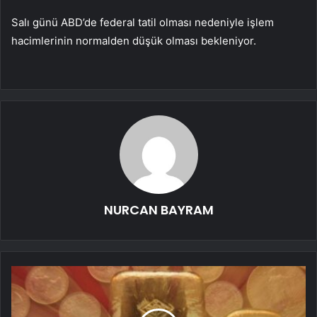
Salı günü ABD’de federal tatil olması nedeniyle işlem
hacimlerinin normalden düşük olması bekleniyor.
NURCAN BAYRAM