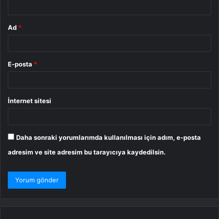
Ad
*
E-posta
*
İnternet sitesi
Daha sonraki yorumlarımda kullanılması için adım, e-posta
adresim ve site adresim bu tarayıcıya kaydedilsin.