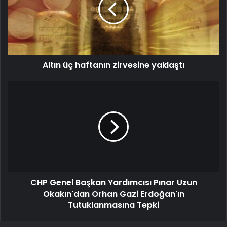
Altın üç haftanın zirvesine yaklaştı
CHP Genel Başkan Yardımcısı Pınar Uzun
Okakın'dan Orhan Gazi Erdoğan'ın
Tutuklanmasına Tepki