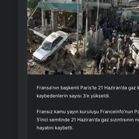
Fransa’nın başkenti Paris’te 21 Haziran’da gaz
kaybedenlerin sayısı 3’e yükseldi.
Fransız kamu yayın kuruluşu Franceinfo’nun Par
5’inci semtinde 21 Haziran’da gaz sızıntısının
hayatını kaybetti.