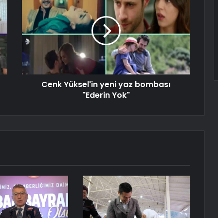
Cenk Yüksel'in yeni yaz bombası
"Ederin Yok"