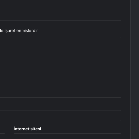
le işaretlenmişlerdir
İnternet sitesi