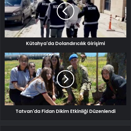
Kütahya'da Dolandırıcılık Girişimi
Tatvan'da Fidan Dikim Etkinliği Düzenlendi