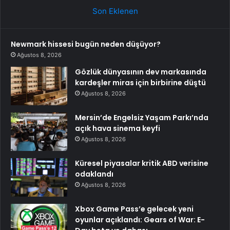
Son Eklenen
Newmark hissesi bugün neden düşüyor?
Ağustos 8, 2026
Gözlük dünyasının dev markasında
kardeşler miras için birbirine düştü
Ağustos 8, 2026
Mersin’de Engelsiz Yaşam Parkı’nda
açık hava sinema keyfi
Ağustos 8, 2026
Küresel piyasalar kritik ABD verisine
odaklandı
Ağustos 8, 2026
Xbox Game Pass’e gelecek yeni
oyunlar açıklandı: Gears of War: E-