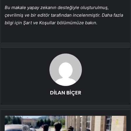
Bu makale yapay zekanın desteğiyle oluşturulmuş,
çevrilmiş ve bir editör tarafından incelenmiştir. Daha fazla
bilgi için Şart ve Koşullar bölümümüze bakın.
DİLAN BİÇER