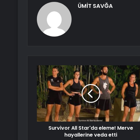
ÜMİT SAVĞA
Survivor All Star'da eleme! Merve
hayallerine veda etti