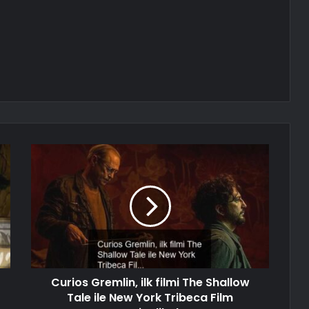
Curios Gremlin, ilk filmi The Shallow
Tale ile New York Tribeca Film