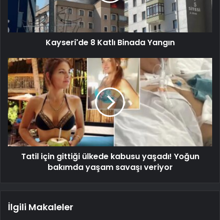
Kayseri'de 8 Katlı Binada Yangın
Tatil için gittiği ülkede kabusu yaşadı! Yoğun
bakımda yaşam savaşı veriyor
İlgili Makaleler