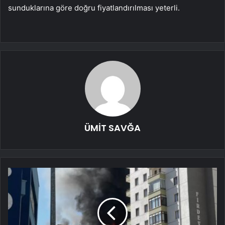
sunduklarına göre doğru fiyatlandırılması yeterli.
ÜMİT SAVĞA