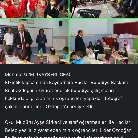
Mehmet UZEL (KAYSERİ İGFA)
Etkinlik kapsamında Kayseri’nin Hacılar Belediye Başkanı
Bilal Özdoğan’ı ziyaret ederek belediye çalışmaları
hakkında bilgi alan minik öğrenciler, yaptıkları fotoğraf
çalışmalarını Lider Özdoğan’a hediye etti.
Okul Müdürü Ayşe Sirkeci ve sınıf öğretmenleri ile Hacılar
Belediyesi’ni ziyaret eden minik öğrenciler, Lider Özdoğan