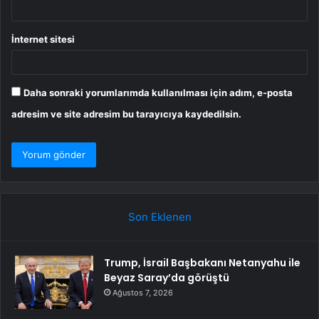
İnternet sitesi
Daha sonraki yorumlarımda kullanılması için adım, e-posta
adresim ve site adresim bu tarayıcıya kaydedilsin.
Son Eklenen
Trump, İsrail Başbakanı Netanyahu ile
Beyaz Saray’da görüştü
Ağustos 7, 2026