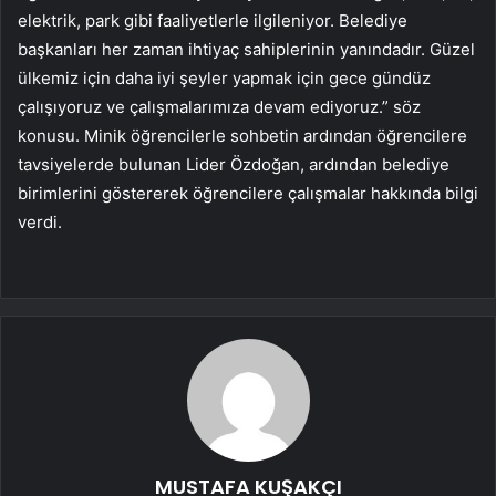
elektrik, park gibi faaliyetlerle ilgileniyor. Belediye
başkanları her zaman ihtiyaç sahiplerinin yanındadır. Güzel
ülkemiz için daha iyi şeyler yapmak için gece gündüz
çalışıyoruz ve çalışmalarımıza devam ediyoruz.” söz
konusu. Minik öğrencilerle sohbetin ardından öğrencilere
tavsiyelerde bulunan Lider Özdoğan, ardından belediye
birimlerini göstererek öğrencilere çalışmalar hakkında bilgi
verdi.
MUSTAFA KUŞAKÇI