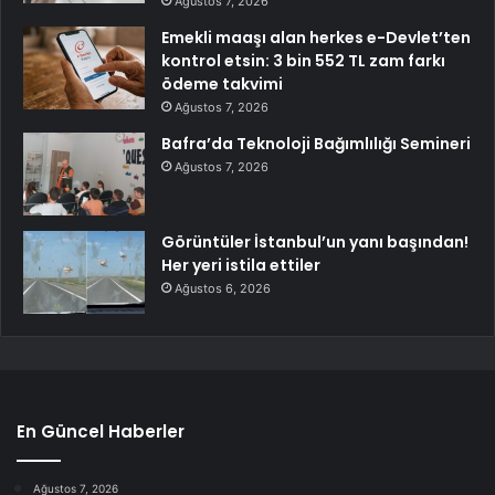
Ağustos 7, 2026
Emekli maaşı alan herkes e-Devlet’ten
kontrol etsin: 3 bin 552 TL zam farkı
ödeme takvimi
Ağustos 7, 2026
Bafra’da Teknoloji Bağımlılığı Semineri
Ağustos 7, 2026
Görüntüler İstanbul’un yanı başından!
Her yeri istila ettiler
Ağustos 6, 2026
En Güncel Haberler
Ağustos 7, 2026