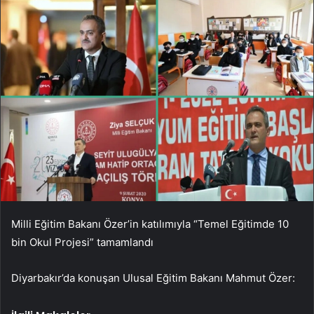
Milli Eğitim Bakanı Özer’in katılımıyla “Temel Eğitimde 10
bin Okul Projesi” tamamlandı
Diyarbakır’da konuşan Ulusal Eğitim Bakanı Mahmut Özer: