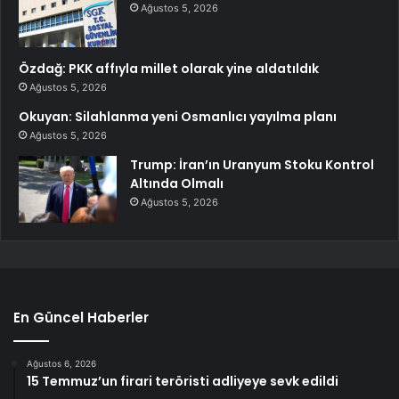
Ağustos 5, 2026
Özdağ: PKK affıyla millet olarak yine aldatıldık
Ağustos 5, 2026
Okuyan: Silahlanma yeni Osmanlıcı yayılma planı
Ağustos 5, 2026
Trump: İran’ın Uranyum Stoku Kontrol
Altında Olmalı
Ağustos 5, 2026
En Güncel Haberler
Ağustos 6, 2026
15 Temmuz’un firari teröristi adliyeye sevk edildi