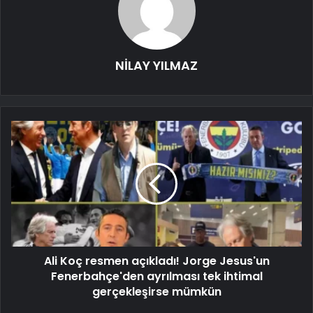
NİLAY YILMAZ
Ali Koç resmen açıkladı! Jorge Jesus'un
Fenerbahçe'den ayrılması tek ihtimal
gerçekleşirse mümkün