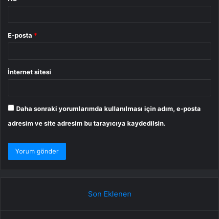
E-posta
*
İnternet sitesi
Daha sonraki yorumlarımda kullanılması için adım, e-posta
adresim ve site adresim bu tarayıcıya kaydedilsin.
Son Eklenen