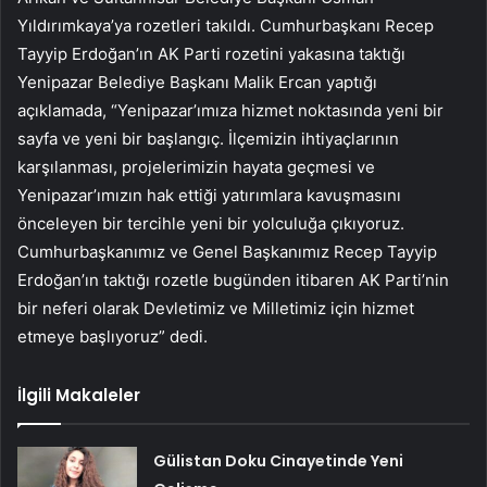
Yıldırımkaya’ya rozetleri takıldı. Cumhurbaşkanı Recep
Tayyip Erdoğan’ın AK Parti rozetini yakasına taktığı
Yenipazar Belediye Başkanı Malik Ercan yaptığı
açıklamada, “Yenipazar’ımıza hizmet noktasında yeni bir
sayfa ve yeni bir başlangıç. İlçemizin ihtiyaçlarının
karşılanması, projelerimizin hayata geçmesi ve
Yenipazar’ımızın hak ettiği yatırımlara kavuşmasını
önceleyen bir tercihle yeni bir yolculuğa çıkıyoruz.
Cumhurbaşkanımız ve Genel Başkanımız Recep Tayyip
Erdoğan’ın taktığı rozetle bugünden itibaren AK Parti’nin
bir neferi olarak Devletimiz ve Milletimiz için hizmet
etmeye başlıyoruz” dedi.
İlgili Makaleler
Gülistan Doku Cinayetinde Yeni