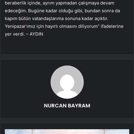
beraberlik içinde, ayrım yapmadan çalışmaya devam
edeceğim. Bugüne kadar olduğu gibi, bundan sonra da
kapım bütün vatandaşlarıma sonuna kadar açıktır.
Yenipazar’ımız için hayırlı olmasını diliyorum” ifadelerine
yer verdi. – AYDIN
NURCAN BAYRAM