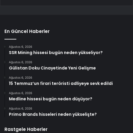
En Güncel Haberler
Ağustos 6, 2026
SSR Mining hissesi bugün neden yükseliyor?
Ağustos 6, 2026
Gülistan Doku Cinayetinde Yeni Gelişme
Ağustos 6, 2026
15 Temmuz’un firari teröristi adliyeye sevk edildi
Ağustos 6, 2026
Medline hissesi bugün neden düşüyor?
Ağustos 6, 2026
Primo Brands hisseleri neden yükselişte?
Rastgele Haberler