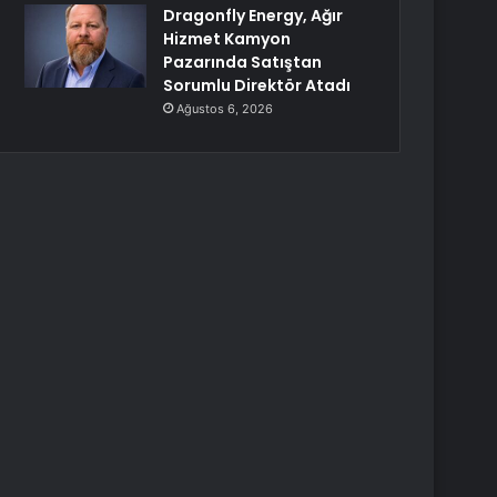
Dragonfly Energy, Ağır
Hizmet Kamyon
Pazarında Satıştan
Sorumlu Direktör Atadı
Ağustos 6, 2026