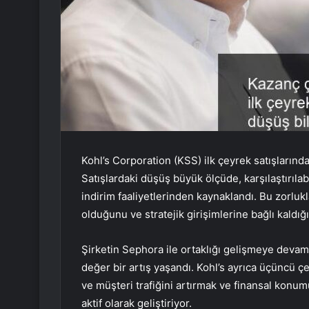
Kohl’s Corporation (KSS) ilk çeyrek satışlarında 
Satışlardaki düşüş büyük ölçüde, karşılaştırılabi
indirim faaliyetlerinden kaynaklandı. Bu zorlukla
olduğunu ve stratejik girişimlerine bağlı kaldığı
Şirketin Sephora ile ortaklığı gelişmeye devam
değer bir artış yaşandı. Kohl’s ayrıca üçüncü 
ve müşteri trafiğini artırmak ve finansal konum
aktif olarak geliştiriyor.