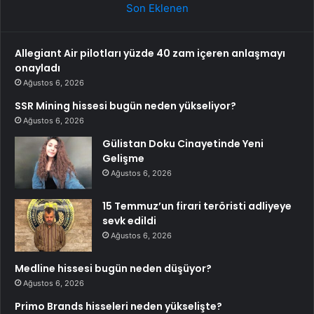
Son Eklenen
Allegiant Air pilotları yüzde 40 zam içeren anlaşmayı
onayladı
Ağustos 6, 2026
SSR Mining hissesi bugün neden yükseliyor?
Ağustos 6, 2026
Gülistan Doku Cinayetinde Yeni
Gelişme
Ağustos 6, 2026
15 Temmuz’un firari teröristi adliyeye
sevk edildi
Ağustos 6, 2026
Medline hissesi bugün neden düşüyor?
Ağustos 6, 2026
Primo Brands hisseleri neden yükselişte?