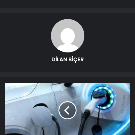
DİLAN BİÇER