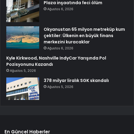
Plaza inşaatında feci ölüm
Ağustos 6, 2026
Okyanustan 65 milyon metreküp kum
çektiler: Ülkenin en büyük finans
merkezini kuracaklar
Ağustos 6, 2026
Kyle Kirkwood, Nashville IndyCar Yarışında Pol
Pozisyonunu Kazandı
Ağustos 5, 2026
378 milyar liralık SGK skandalı
Ağustos 5, 2026
En Güncel Haberler