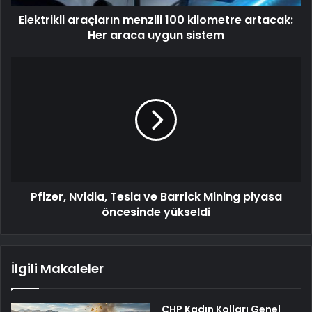
Elektrikli araçların menzili 100 kilometre artacak:
Her araca uygun sistem
Pfizer, Nvidia, Tesla ve Barrick Mining piyasa
öncesinde yükseldi
İlgili Makaleler
CHP Kadın Kolları Genel