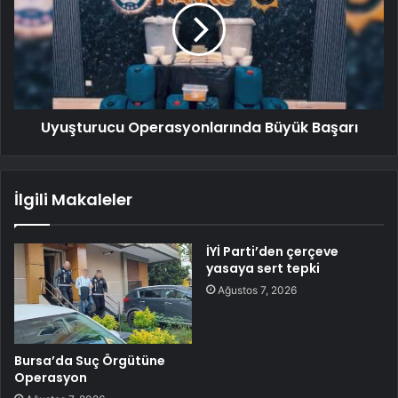
Uyuşturucu Operasyonlarında Büyük Başarı
İlgili Makaleler
İYİ Parti’den çerçeve
yasaya sert tepki
Ağustos 7, 2026
Bursa’da Suç Örgütüne
Operasyon