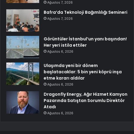
Ağustos 7, 2026
Bafra’da Teknoloji Bağımlılığı Semineri
Ağustos 7, 2026
Görüntüler İstanbul’un yanı başından!
Her yeri istila ettiler
Ağustos 6, 2026
Ulaşımda yeni bir dönem
başlatacaklar: 5 bin yeni köprü inşa
etme kararı aldılar
Ağustos 6, 2026
Dragonfly Energy, Ağır Hizmet Kamyon
Pazarında Satıştan Sorumlu Direktör
Atadı
Ağustos 6, 2026