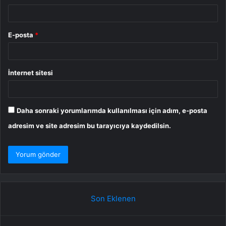
E-posta
*
İnternet sitesi
Daha sonraki yorumlarımda kullanılması için adım, e-posta
adresim ve site adresim bu tarayıcıya kaydedilsin.
Son Eklenen