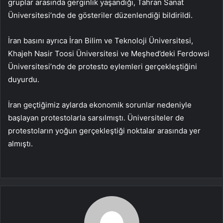
gruplar arasında gerginlik yaşandığı, Tahran Sanat
Üniversitesi’nde de gösteriler düzenlendiği bildirildi.
İran basını ayrıca İran Bilim ve Teknoloji Üniversitesi,
Khajeh Nasir Toosi Üniversitesi ve Meşhed’deki Ferdowsi
Üniversitesi’nde de protesto eylemleri gerçekleştiğini
duyurdu.
İran geçtiğimiz aylarda ekonomik sorunlar nedeniyle
başlayan protestolarla sarsılmıştı. Üniversiteler de
protestoların yoğun gerçekleştiği noktalar arasında yer
almıştı.