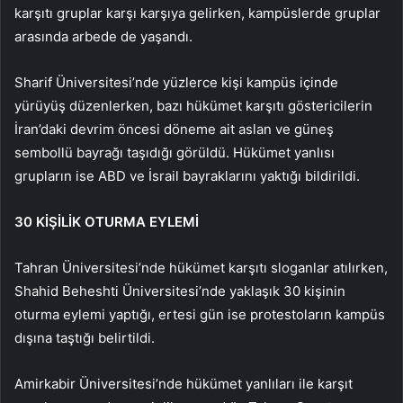
karşıtı gruplar karşı karşıya gelirken, kampüslerde gruplar
arasında arbede de yaşandı.
Sharif Üniversitesi’nde yüzlerce kişi kampüs içinde
yürüyüş düzenlerken, bazı hükümet karşıtı göstericilerin
İran’daki devrim öncesi döneme ait aslan ve güneş
sembollü bayrağı taşıdığı görüldü. Hükümet yanlısı
grupların ise ABD ve İsrail bayraklarını yaktığı bildirildi.
30 KİŞİLİK OTURMA EYLEMİ
Tahran Üniversitesi’nde hükümet karşıtı sloganlar atılırken,
Shahid Beheshti Üniversitesi’nde yaklaşık 30 kişinin
oturma eylemi yaptığı, ertesi gün ise protestoların kampüs
dışına taştığı belirtildi.
Amirkabir Üniversitesi’nde hükümet yanlıları ile karşıt