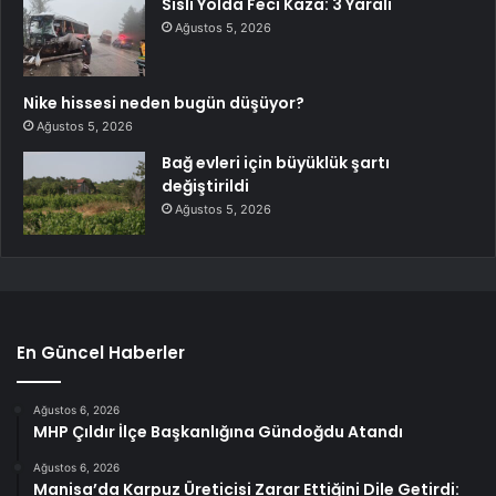
Sisli Yolda Feci Kaza: 3 Yaralı
Ağustos 5, 2026
Nike hissesi neden bugün düşüyor?
Ağustos 5, 2026
Bağ evleri için büyüklük şartı
değiştirildi
Ağustos 5, 2026
En Güncel Haberler
Ağustos 6, 2026
MHP Çıldır İlçe Başkanlığına Gündoğdu Atandı
Ağustos 6, 2026
Manisa’da Karpuz Üreticisi Zarar Ettiğini Dile Getirdi: