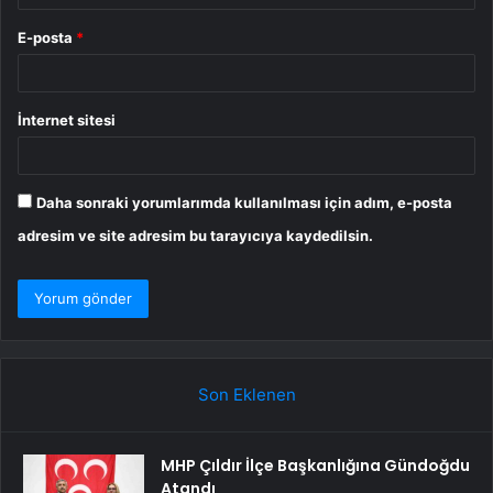
E-posta
*
İnternet sitesi
Daha sonraki yorumlarımda kullanılması için adım, e-posta
adresim ve site adresim bu tarayıcıya kaydedilsin.
Son Eklenen
MHP Çıldır İlçe Başkanlığına Gündoğdu
Atandı