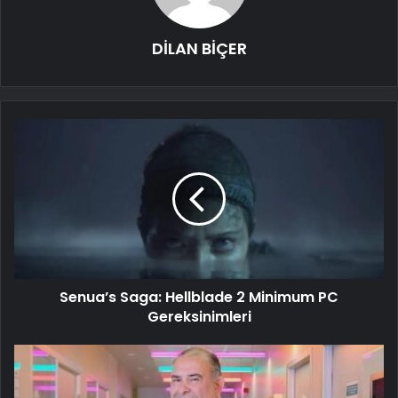
DİLAN BİÇER
Senua’s Saga: Hellblade 2 Minimum PC
Gereksinimleri