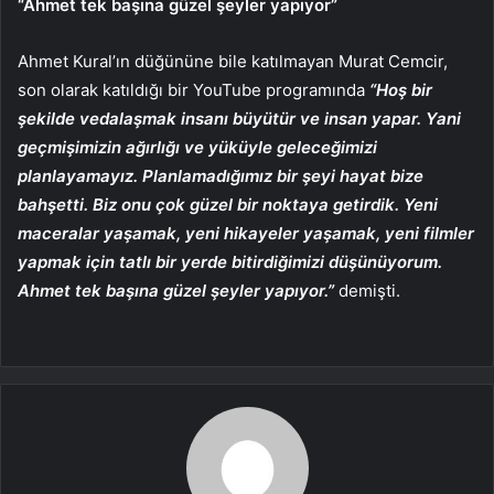
“Ahmet tek başına güzel şeyler yapıyor”
Ahmet Kural’ın düğününe bile katılmayan Murat Cemcir,
son olarak katıldığı bir YouTube programında
“Hoş bir
şekilde vedalaşmak insanı büyütür ve insan yapar. Yani
geçmişimizin ağırlığı ve yüküyle geleceğimizi
planlayamayız. Planlamadığımız bir şeyi hayat bize
bahşetti. Biz onu çok güzel bir noktaya getirdik. Yeni
maceralar yaşamak, yeni hikayeler yaşamak, yeni filmler
yapmak için tatlı bir yerde bitirdiğimizi düşünüyorum.
Ahmet tek başına güzel şeyler yapıyor.”
demişti.