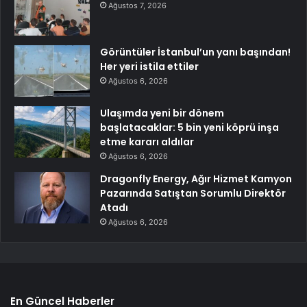
Ağustos 7, 2026
Görüntüler İstanbul’un yanı başından!
Her yeri istila ettiler
Ağustos 6, 2026
Ulaşımda yeni bir dönem
başlatacaklar: 5 bin yeni köprü inşa
etme kararı aldılar
Ağustos 6, 2026
Dragonfly Energy, Ağır Hizmet Kamyon
Pazarında Satıştan Sorumlu Direktör
Atadı
Ağustos 6, 2026
En Güncel Haberler