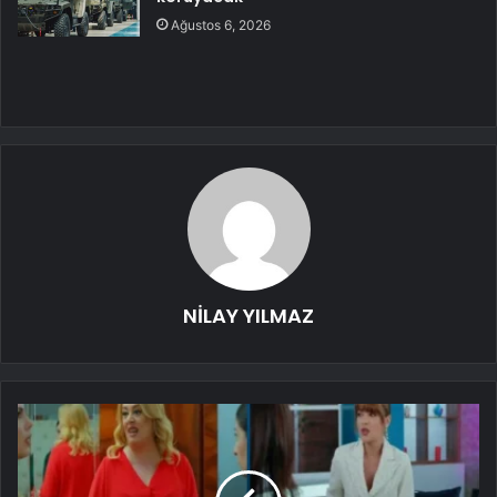
Ağustos 6, 2026
NİLAY YILMAZ