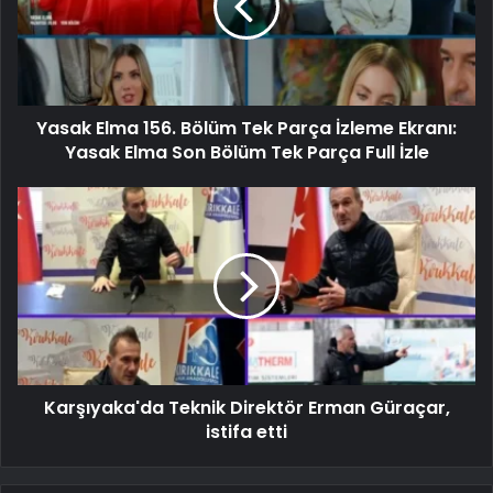
Yasak Elma 156. Bölüm Tek Parça İzleme Ekranı:
Yasak Elma Son Bölüm Tek Parça Full İzle
Karşıyaka'da Teknik Direktör Erman Güraçar,
istifa etti