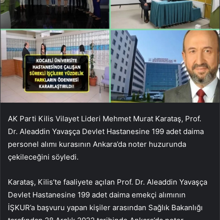
AK Parti Kilis Vilayet Lideri Mehmet Murat Karataş, Prof.
Dr. Aleaddin Yavaşça Devlet Hastanesine 199 adet daima
personel alımı kurasının Ankara’da noter huzurunda
çekileceğini söyledi.
Karataş, Kilis’te faaliyete açılan Prof. Dr. Aleaddin Yavaşça
Devlet Hastanesine 199 adet daima emekçi alımının
İŞKUR’a başvuru yapan kişiler arasından Sağlık Bakanlığı