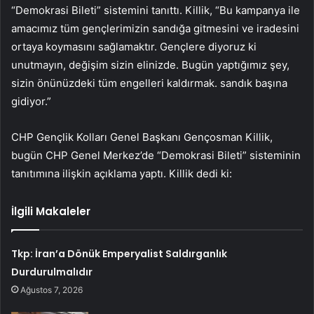
“Demokrasi Bileti” sistemini tanıttı. Killik, “Bu kampanya ile
amacımız tüm gençlerimizin sandığa gitmesini ve iradesini
ortaya koymasını sağlamaktır. Gençlere diyoruz ki
unutmayın, değişim sizin elinizde. Bugün yaptığımız şey,
sizin önünüzdeki tüm engelleri kaldırmak. sandık başına
gidiyor.”
CHP Gençlik Kolları Genel Başkanı Gençosman Killik,
bugün CHP Genel Merkez’de “Demokrasi Bileti” sisteminin
tanıtımına ilişkin açıklama yaptı. Killik dedi ki:
İlgili Makaleler
Tkp: İran’a Dönük Emperyalist Saldırganlık
Durdurulmalıdır
Ağustos 7, 2026