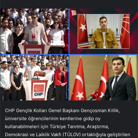
CHP Gençlik Kolları Genel Başkanı Gençosman Killik,
üniversite öğrencilerinin kentlerine gidip oy
kullanabilmeleri için Türkiye Tanıtma, Araştırma,
Demokrasi ve Laiklik Vakfı (TÜLOV) ortaklığıyla geliştirilen