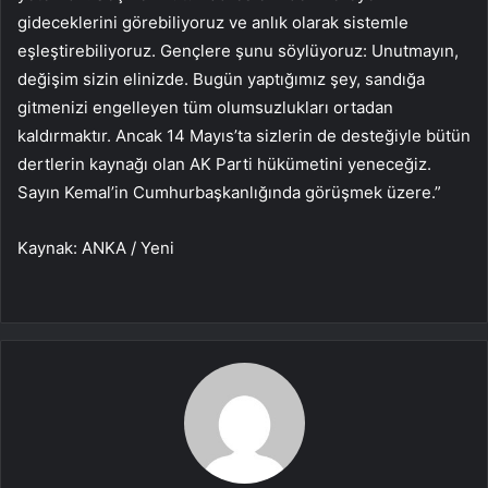
gideceklerini görebiliyoruz ve anlık olarak sistemle
eşleştirebiliyoruz. Gençlere şunu söylüyoruz: Unutmayın,
değişim sizin elinizde. Bugün yaptığımız şey, sandığa
gitmenizi engelleyen tüm olumsuzlukları ortadan
kaldırmaktır. Ancak 14 Mayıs’ta sizlerin de desteğiyle bütün
dertlerin kaynağı olan AK Parti hükümetini yeneceğiz.
Sayın Kemal’in Cumhurbaşkanlığında görüşmek üzere.”
Kaynak: ANKA / Yeni