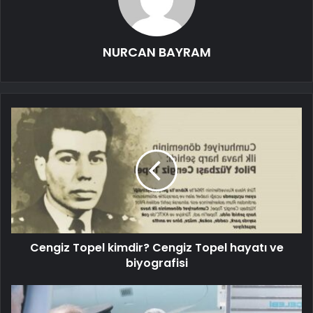
NURCAN BAYRAM
Cengiz Topel kimdir? Cengiz Topel hayatı ve
biyografisi