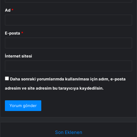
Ad
*
E-posta
*
İnternet sitesi
Daha sonraki yorumlarımda kullanılması için adım, e-posta
adresim ve site adresim bu tarayıcıya kaydedilsin.
Son Eklenen