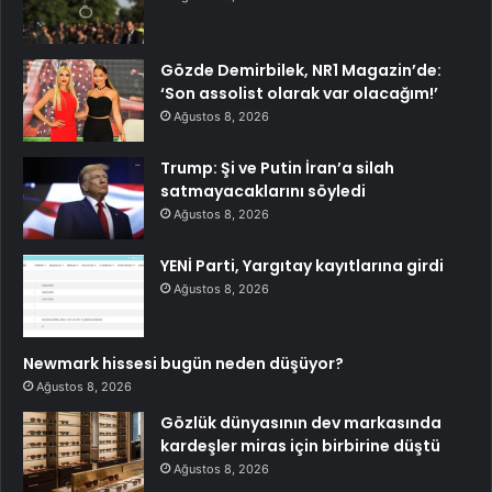
Gözde Demirbilek, NR1 Magazin’de:
‘Son assolist olarak var olacağım!’
Ağustos 8, 2026
Trump: Şi ve Putin İran’a silah
satmayacaklarını söyledi
Ağustos 8, 2026
YENİ Parti, Yargıtay kayıtlarına girdi
Ağustos 8, 2026
Newmark hissesi bugün neden düşüyor?
Ağustos 8, 2026
Gözlük dünyasının dev markasında
kardeşler miras için birbirine düştü
Ağustos 8, 2026