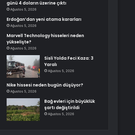
günü 4 doların üzerine çıktı
Ağustos 5, 2026
Erdoğan’dan yeni atama kararları
Ağustos 5, 2026
Marvell Technology hisseleri neden
yükselişte?
Ağustos 5, 2026
Sisli Yolda Feci Kaza: 3
Yaralı
Ağustos 5, 2026
Nike hissesi neden bugün düşüyor?
Ağustos 5, 2026
Bağ evleri için büyüklük
şartı değiştirildi
Ağustos 5, 2026