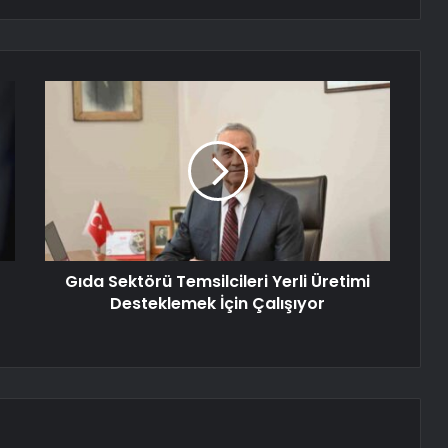
Gıda Sektörü Temsilcileri Yerli Üretimi
Desteklemek İçin Çalışıyor