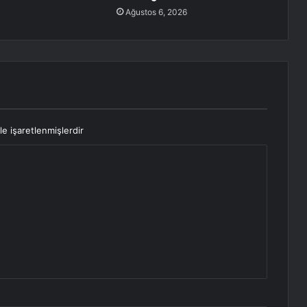
Ağustos 6, 2026
le işaretlenmişlerdir