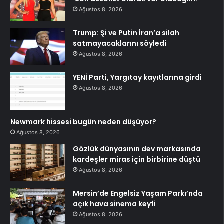
Ağustos 8, 2026
Trump: Şi ve Putin İran’a silah
satmayacaklarını söyledi
Ağustos 8, 2026
YENİ Parti, Yargıtay kayıtlarına girdi
Ağustos 8, 2026
Newmark hissesi bugün neden düşüyor?
Ağustos 8, 2026
Gözlük dünyasının dev markasında
kardeşler miras için birbirine düştü
Ağustos 8, 2026
Mersin’de Engelsiz Yaşam Parkı’nda
açık hava sinema keyfi
Ağustos 8, 2026