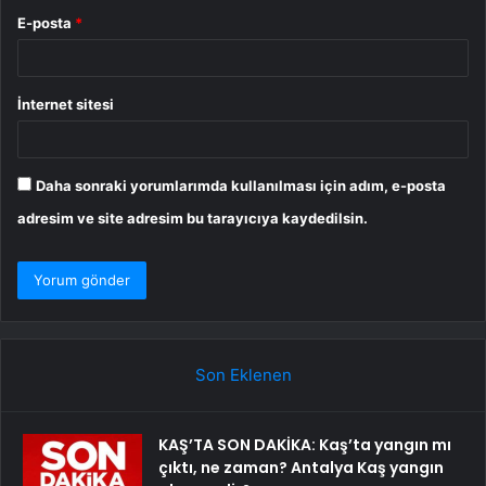
E-posta
*
İnternet sitesi
Daha sonraki yorumlarımda kullanılması için adım, e-posta
adresim ve site adresim bu tarayıcıya kaydedilsin.
Son Eklenen
KAŞ’TA SON DAKİKA: Kaş’ta yangın mı
çıktı, ne zaman? Antalya Kaş yangın