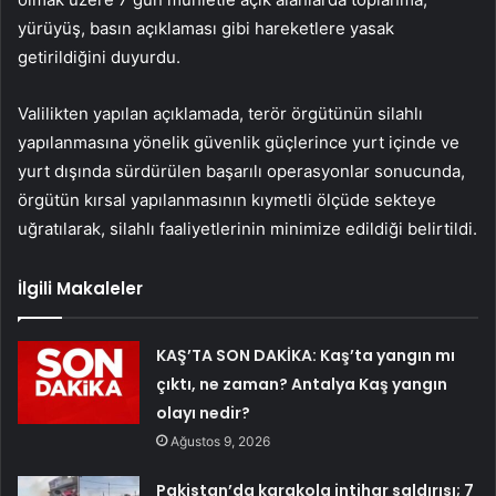
yürüyüş, basın açıklaması gibi hareketlere yasak
getirildiğini duyurdu.
Valilikten yapılan açıklamada, terör örgütünün silahlı
yapılanmasına yönelik güvenlik güçlerince yurt içinde ve
yurt dışında sürdürülen başarılı operasyonlar sonucunda,
örgütün kırsal yapılanmasının kıymetli ölçüde sekteye
uğratılarak, silahlı faaliyetlerinin minimize edildiği belirtildi.
İlgili Makaleler
KAŞ’TA SON DAKİKA: Kaş’ta yangın mı
çıktı, ne zaman? Antalya Kaş yangın
olayı nedir?
Ağustos 9, 2026
Pakistan’da karakola intihar saldırısı; 7