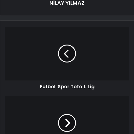
NİLAY YILMAZ
Futbol: Spor Toto 1. Lig