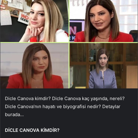
Dicle Canova kimdir? Dicle Canova kaç yaşında, nereli?
Dicle Canova’nın hayatı ve biyografisi nedir? Detaylar
burada…
DİCLE CANOVA KİMDİR?