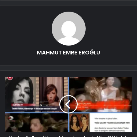
MAHMUT EMRE EROĞLU