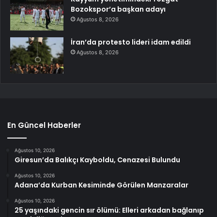
Bozokspor’a başkan adayı
Ağustos 8, 2026
İran’da protesto lideri idam edildi
Ağustos 8, 2026
En Güncel Haberler
Ağustos 10, 2026
Giresun’da Balıkçı Kayboldu, Cenazesi Bulundu
Ağustos 10, 2026
Adana’da Kurban Kesiminde Görülen Manzaralar
Ağustos 10, 2026
25 yaşındaki gencin sır ölümü: Elleri arkadan bağlanıp