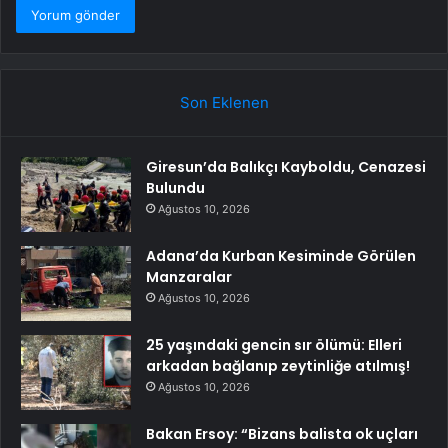
Son Eklenen
Giresun’da Balıkçı Kayboldu, Cenazesi
Bulundu
Ağustos 10, 2026
Adana’da Kurban Kesiminde Görülen
Manzaralar
Ağustos 10, 2026
25 yaşındaki gencin sır ölümü: Elleri
arkadan bağlanıp zeytinliğe atılmış!
Ağustos 10, 2026
Bakan Ersoy: “Bizans balista ok uçları