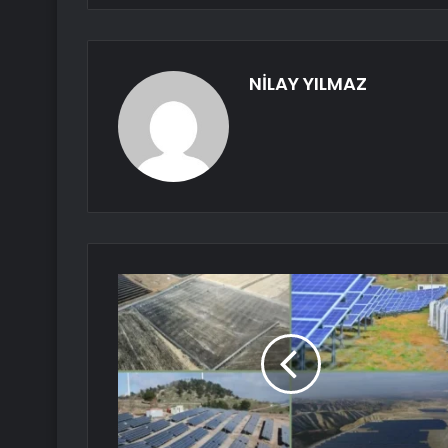
NİLAY YILMAZ