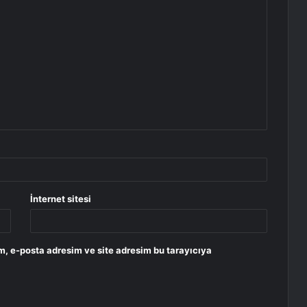
İnternet sitesi
m, e-posta adresim ve site adresim bu tarayıcıya