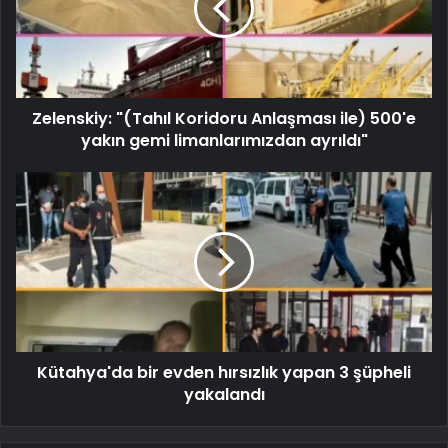
Zelenskiy: "(Tahıl Koridoru Anlaşması ile) 500'e
yakın gemi limanlarımızdan ayrıldı"
Kütahya'da bir evden hırsızlık yapan 3 şüpheli
yakalandı