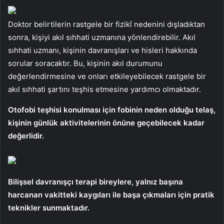
Doktor belirtilerin rastgele bir fizikî nedenini dışladıktan
sonra, kişiyi akıl sıhhati uzmanına yönlendirebilir. Akıl
sıhhati uzmanı, kişinin davranışları ve hisleri hakkında
sorular soracaktır. Bu, kişinin akıl durumunu
değerlendirmesine ve onları etkileyebilecek rastgele bir
akıl sıhhati şartını teşhis etmesine yardımcı olmaktadır.
Otofobi teşhisi konulması için fobinin neden olduğu telaş,
kişinin günlük aktivitelerinin önüne geçebilecek kadar
değerlidir.
Bilişsel davranışçı terapi bireylere, yalnız başına
harcanan vakitteki kaygıları ile başa çıkmaları için pratik
teknikler sunmaktadır.