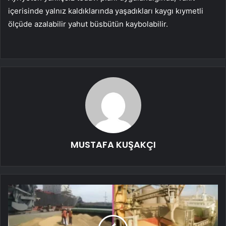
içerisinde yalnız kaldıklarında yaşadıkları kaygı kıymetli
ölçüde azalabilir yahut büsbütün kaybolabilir.
MUSTAFA KUŞAKÇI