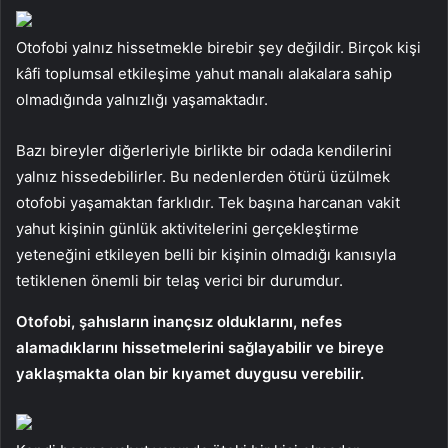
Otofobi yalnız hissetmekle birebir şey değildir. Birçok kişi
kâfi toplumsal etkileşime yahut manalı alakalara sahip
olmadığında yalnızlığı yaşamaktadır.
Bazı bireyler diğerleriyle birlikte bir odada kendilerini
yalnız hissedebilirler. Bu nedenlerden ötürü üzülmek
otofobi yaşamaktan farklıdır. Tek başına harcanan vakit
yahut kişinin günlük aktivitelerini gerçekleştirme
yeteneğini etkileyen belli bir kişinin olmadığı kanısıyla
tetiklenen önemli bir telaş verici bir durumdur.
Otofobi, şahısların inançsız olduklarını, nefes
alamadıklarını hissetmelerini sağlayabilir ve bireye
yaklaşmakta olan bir kıyamet duygusu verebilir.