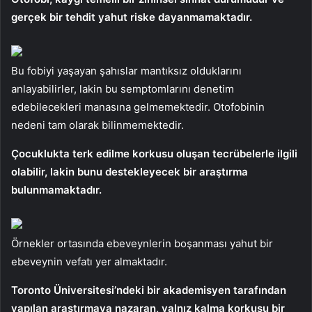
gerçek bir tehdit yahut riske dayanmamaktadır.
Bu fobiyi yaşayan şahıslar mantıksız olduklarını
anlayabilirler, lakin bu semptomlarını denetim
edebilecekleri manasına gelmemektedir. Otofobinin
nedeni tam olarak bilinmemektedir.
Çocuklukta terk edilme korkusu oluşan tecrübelerle ilgili
olabilir, lakin bunu destekleyecek bir araştırma
bulunmamaktadır.
Örnekler ortasında ebeveynlerin boşanması yahut bir
ebeveynin vefatı yer almaktadır.
Toronto Üniversitesi’ndeki bir akademisyen tarafından
yapılan araştırmaya nazaran, yalnız kalma korkusu bir