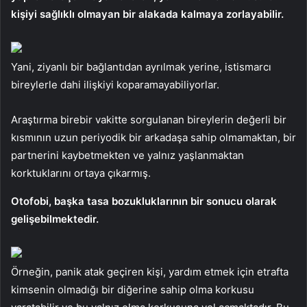
kişiyi sağlıklı olmayan bir alakada kalmaya zorlayabilir.
Yani, ziyanlı bir bağlantıdan ayrılmak yerine, istismarcı
bireylerle dahi ilişkiyi koparamayabiliyorlar.
Araştırma birebir vakitte sorgulanan bireylerin değerli bir
kısmının uzun periyodik bir arkadaşa sahip olmamaktan, bir
partnerini kaybetmekten ve yalnız yaşlanmaktan
korktuklarını ortaya çıkarmış.
Otofobi, başka tasa bozukluklarının bir sonucu olarak
gelişebilmektedir.
Örneğin, panik atak geçiren kişi, yardım etmek için etrafta
kimsenin olmadığı bir diğerine sahip olma korkusu