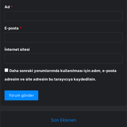
Ad
*
E-posta
*
İnternet sitesi
Daha sonraki yorumlarımda kullanılması için adım, e-posta
adresim ve site adresim bu tarayıcıya kaydedilsin.
Son Eklenen