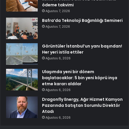
ödeme takvimi
Ağustos 7, 2026
Bafra’da Teknoloji Bağımlılığı Semineri
Ağustos 7, 2026
Görüntüler İstanbul’un yanı başından!
Her yeri istila ettiler
Ağustos 6, 2026
Ulaşımda yeni bir dönem
başlatacaklar: 5 bin yeni köprü inşa
etme kararı aldılar
Ağustos 6, 2026
Dragonfly Energy, Ağır Hizmet Kamyon
Pazarında Satıştan Sorumlu Direktör
Atadı
Ağustos 6, 2026