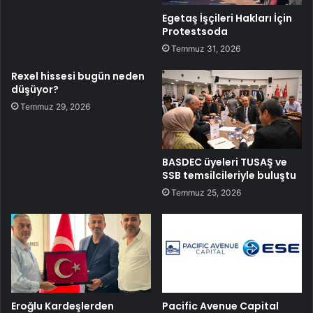
Egetaş İşçileri Hakları İçin
Protestsoda
Temmuz 31, 2026
Rexel hissesi bugün neden
düşüyor?
Temmuz 29, 2026
BASDEC üyeleri TUSAŞ ve
SSB temsilcileriyle buluştu
Temmuz 25, 2026
Eroğlu Kardeşlerden
Pacific Avenue Capital