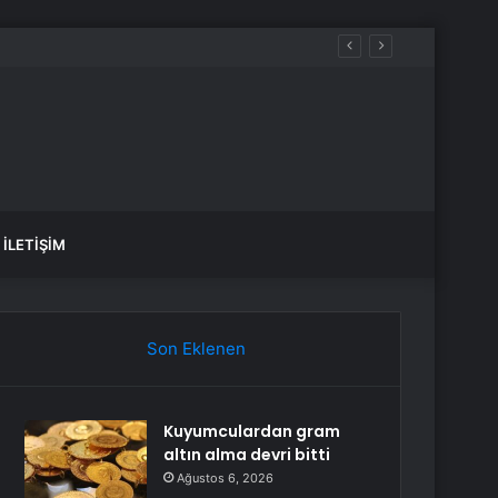
İLETIŞIM
Son Eklenen
Kuyumculardan gram
altın alma devri bitti
Ağustos 6, 2026