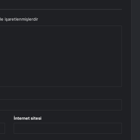
le işaretlenmişlerdir
İnternet sitesi