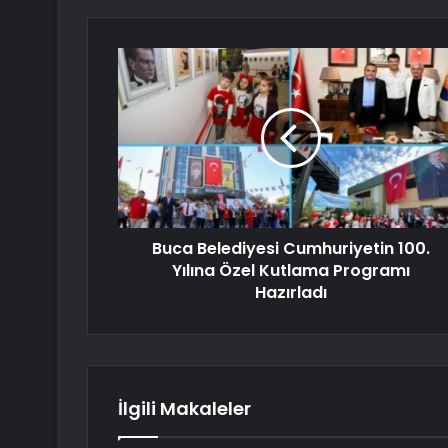
Buca Belediyesi Cumhuriyetin 100.
Yılına Özel Kutlama Programı
Hazırladı
İlgili Makaleler