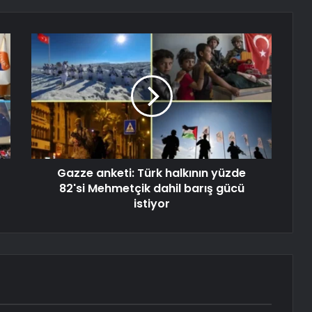
Gazze anketi: Türk halkının yüzde
82'si Mehmetçik dahil barış gücü
istiyor