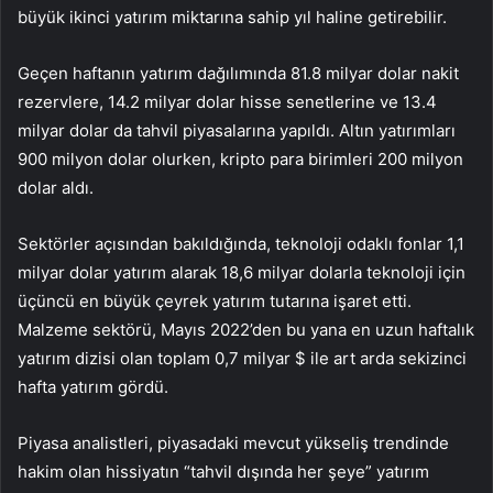
büyük ikinci yatırım miktarına sahip yıl haline getirebilir.
Geçen haftanın yatırım dağılımında 81.8 milyar dolar nakit
rezervlere, 14.2 milyar dolar hisse senetlerine ve 13.4
milyar dolar da tahvil piyasalarına yapıldı. Altın yatırımları
900 milyon dolar olurken, kripto para birimleri 200 milyon
dolar aldı.
Sektörler açısından bakıldığında, teknoloji odaklı fonlar 1,1
milyar dolar yatırım alarak 18,6 milyar dolarla teknoloji için
üçüncü en büyük çeyrek yatırım tutarına işaret etti.
Malzeme sektörü, Mayıs 2022’den bu yana en uzun haftalık
yatırım dizisi olan toplam 0,7 milyar $ ile art arda sekizinci
hafta yatırım gördü.
Piyasa analistleri, piyasadaki mevcut yükseliş trendinde
hakim olan hissiyatın “tahvil dışında her şeye” yatırım