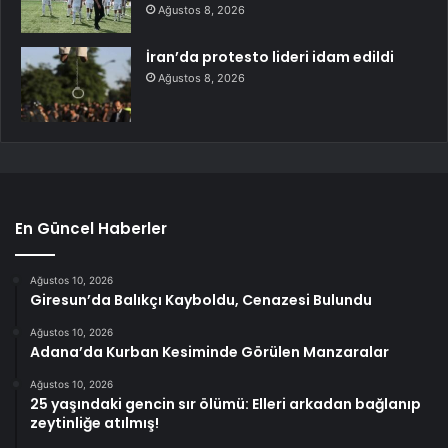
Ağustos 8, 2026
İran’da protesto lideri idam edildi
Ağustos 8, 2026
En Güncel Haberler
Ağustos 10, 2026
Giresun’da Balıkçı Kayboldu, Cenazesi Bulundu
Ağustos 10, 2026
Adana’da Kurban Kesiminde Görülen Manzaralar
Ağustos 10, 2026
25 yaşındaki gencin sır ölümü: Elleri arkadan bağlanıp
zeytinliğe atılmış!