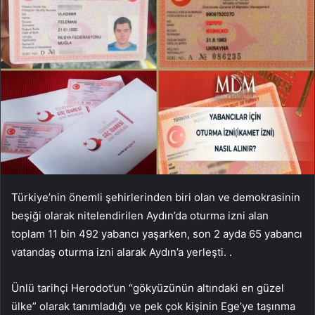
Türkiye’nin önemli şehirlerinden biri olan ve demokrasinin
beşiği olarak nitelendirilen Aydın’da oturma izni alan
toplam 11 bin 492 yabancı yaşarken, son 2 ayda 65 yabancı
vatandaş oturma izni alarak Aydın’a yerleşti. .
Ünlü tarihçi Herodot’un “gökyüzünün altındaki en güzel
ülke” olarak tanımladığı ve pek çok kişinin Ege’ye taşınma