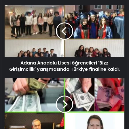
Adana Anadolu Lisesi öğrencileri 'Bizz
Girişimcilik' yarışmasında Türkiye finaline kaldı.