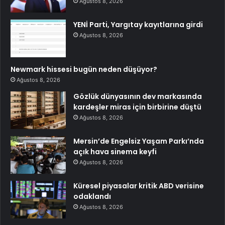
Ağustos 8, 2026
YENİ Parti, Yargıtay kayıtlarına girdi
Ağustos 8, 2026
Newmark hissesi bugün neden düşüyor?
Ağustos 8, 2026
Gözlük dünyasının dev markasında
kardeşler miras için birbirine düştü
Ağustos 8, 2026
Mersin’de Engelsiz Yaşam Parkı’nda
açık hava sinema keyfi
Ağustos 8, 2026
Küresel piyasalar kritik ABD verisine
odaklandı
Ağustos 8, 2026