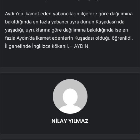
Aydın’da ikamet eden yabancıların ilçelere göre dağılımına
bakıldığında en fazla yabancı uyruklunun Kuşadası’nda
yaşadığı, uyruklarına göre dağılımına bakıldığında ise en
fazla Aydın’da ikamet edenlerin Kuşadası olduğu öğrenildi.
İl genelinde İngilizce kökenli. – AYDIN
NİLAY YILMAZ