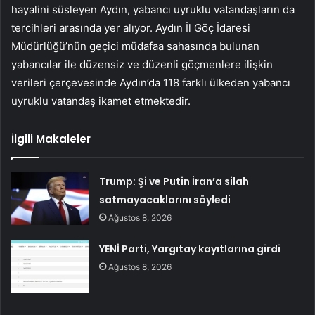
hayalini süsleyen Aydın, yabancı uyruklu vatandaşların da
tercihleri ​​arasında yer alıyor. Aydın İl Göç İdaresi
Müdürlüğü’nün geçici müdafaa sahasında bulunan
yabancılar ile düzensiz ve düzenli göçmenlere ilişkin
verileri çerçevesinde Aydın’da 118 farklı ülkeden yabancı
uyruklu vatandaş ikamet etmektedir.
İlgili Makaleler
Trump: Şi ve Putin İran’a silah
satmayacaklarını söyledi
Ağustos 8, 2026
YENİ Parti, Yargıtay kayıtlarına girdi
Ağustos 8, 2026